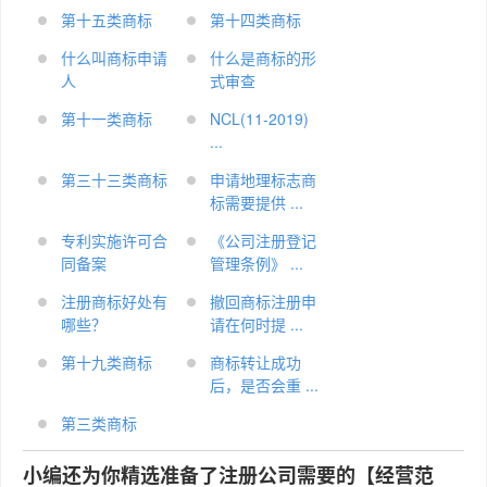
第十五类商标
第十四类商标
什么叫商标申请
什么是商标的形
人
式审查
第十一类商标
NCL(11-2019)
...
第三十三类商标
申请地理标志商
标需要提供 ...
专利实施许可合
《公司注册登记
同备案
管理条例》 ...
注册商标好处有
撤回商标注册申
哪些？
请在何时提 ...
第十九类商标
商标转让成功
后，是否会重 ...
第三类商标
小编还为你精选准备了注册公司需要的【经营范