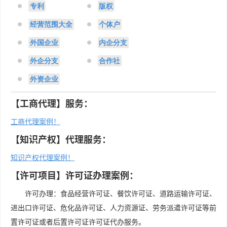
专利
版权
经营范围大全
个体户
外国企业
内企分支
外企分支
合作社
外资企业
【工商代理】服务：
工商代理案例！
【知识产权】代理服务：
知识产权代理案例！
【许可项目】许可证办理案例：
许可办理：食品经营许可证、餐饮许可证、道路运输许可证、
进出口许可证、危化品许可证、人力资源证、劳务派遣许可证等前
置许可证或者后置许可证许可证代办服务。