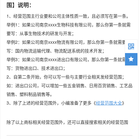
围】说明：
1、经营范围主行业要和公司主体性质一致，且必须写在第一条。
举例1：如果公司南京xxxx生物科技有限公司，那么你第一条就需
要写：从事生物技术的研发与开发；
举例2：如果公司南京xxxx物流有限公司，那么你第一条就需要
写：国内物流运输代理、物流配送系统的技术开发；
举例3：如果公司南京xxxx进出口有限公司，那么你第一条就需要
写：货物进出口、技术进出口；
2、自第二条开始，你可以写一些与主要行业相关发经营范围；
如：进出口公司，可以增加一些五金销售、日用百货销售、工艺品
销售、塑料制品销售等。
3、除了上述的经营范围外，小编准备了更多《
经营范围大全
》
除了以上商标相关经营范围外，还可以直接搜索相关的经营范围