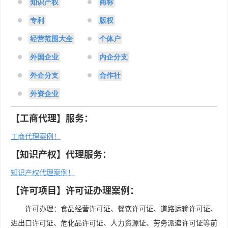
知识产权
商标
专利
版权
经营范围大全
个体户
外国企业
内企分支
外企分支
合作社
外资企业
【工商代理】服务：
工商代理案例！
【知识产权】代理服务：
知识产权代理案例！
【许可项目】许可证办理案例：
许可办理：食品经营许可证、餐饮许可证、道路运输许可证、
进出口许可证、危化品许可证、人力资源证、劳务派遣许可证等前