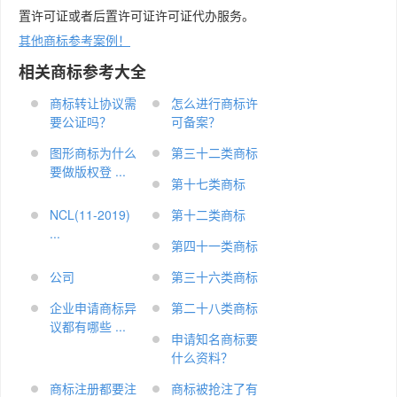
置许可证或者后置许可证许可证代办服务。
其他商标参考案例！
相关商标参考大全
商标转让协议需
怎么进行商标许
要公证吗？
可备案？
图形商标为什么
第三十二类商标
要做版权登 ...
第十七类商标
NCL(11-2019)
第十二类商标
...
第四十一类商标
公司
第三十六类商标
企业申请商标异
第二十八类商标
议都有哪些 ...
申请知名商标要
什么资料？
商标注册都要注
商标被抢注了有