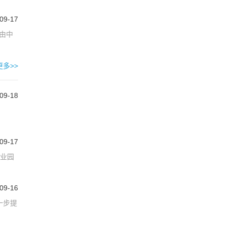
09-17
由中
更多>>
09-18
09-17
工业园
09-16
一步提