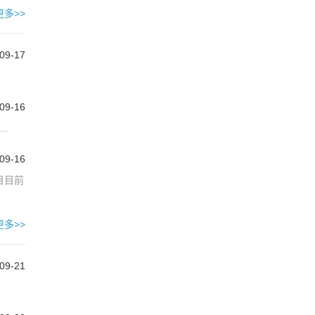
更多>>
09-17
09-16
.
09-16
目目前
更多>>
09-21