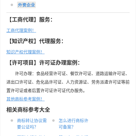
外资企业
【工商代理】服务：
工商代理案例！
【知识产权】代理服务：
知识产权代理案例！
【许可项目】许可证办理案例：
许可办理：食品经营许可证、餐饮许可证、道路运输许可证、
进出口许可证、危化品许可证、人力资源证、劳务派遣许可证等前
置许可证或者后置许可证许可证代办服务。
其他商标参考案例！
相关商标参考大全
商标转让协议需
怎么进行商标许
要公证吗？
可备案？