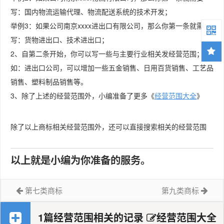
写：国内物流运输代理、物流配送系统的技术开发；
举例3：如果公司南京xxxx进出口有限公司，那么你第一条就需要
写：货物进出口、技术进出口；
2、自第二条开始，你可以写一些与主要行业相关发经营范围；
如：进出口公司，可以增加一些五金销售、日用百货销售、工艺品
销售、塑料制品销售等。
3、除了上述的经营范围外，小编准备了更多《
经营范围大全
》
除了以上商标相关经营范围外，还可以直接搜索相关的经营范围
以上就是小编为你准备的服务。
第七类商标
第九类商标
1篇经营范围相关的记录
经营范围大全