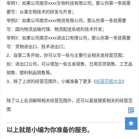
举例1：如果公司南京xxxx生物科技有限公司，那么你第一条就需
要写：从事生物技术的研发与开发；
举例2：如果公司南京xxxx物流有限公司，那么你第一条就需要
写：国内物流运输代理、物流配送系统的技术开发；
举例3：如果公司南京xxxx进出口有限公司，那么你第一条就需要
写：货物进出口、技术进出口；
2、自第二条开始，你可以写一些与主要行业相关发经营范围；
如：进出口公司，可以增加一些五金销售、日用百货销售、工艺品
销售、塑料制品销售等。
3、除了上述的经营范围外，小编准备了更多《
经营范围大全
》
除了以上名词解释相关经营范围外，还可以直接搜索相关的经营范
围
以上就是小编为你准备的服务。