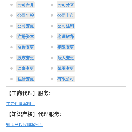
公司合并
公司分立
公司年检
公司上市
公司变更
公司注销
注册资本
名词解释
名称变更
期限变更
股东变更
法人变更
监事变更
范围变更
住所变更
有限公司
【工商代理】服务：
工商代理案例！
【知识产权】代理服务：
知识产权代理案例！