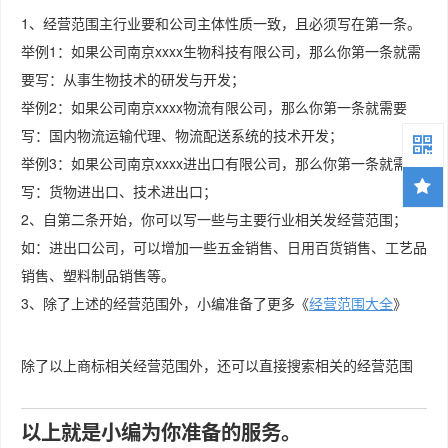
1、经营范围主行业要和公司主体性质一致，且必须写在第一条。
举例1：如果公司南京xxxx生物科技有限公司，那么你第一条就需
要写：从事生物技术的研发与开发；
举例2：如果公司南京xxxx物流有限公司，那么你第一条就需要
写：国内物流运输代理、物流配送系统的技术开发；
举例3：如果公司南京xxxx进出口有限公司，那么你第一条就需要
写：货物进出口、技术进出口；
2、自第二条开始，你可以写一些与主要行业相关发经营范围；
如：进出口公司，可以增加一些五金销售、日用百货销售、工艺品
销售、塑料制品销售等。
3、除了上述的经营范围外，小编准备了更多《
经营范围大全
》
除了以上商标相关经营范围外，还可以直接搜索相关的经营范围
以上就是小编为你准备的服务。