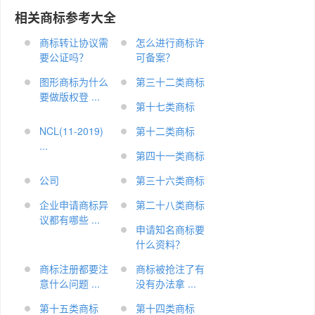
相关商标参考大全
商标转让协议需
怎么进行商标许
要公证吗？
可备案？
图形商标为什么
第三十二类商标
要做版权登 ...
第十七类商标
NCL(11-2019)
第十二类商标
...
第四十一类商标
公司
第三十六类商标
企业申请商标异
第二十八类商标
议都有哪些 ...
申请知名商标要
什么资料？
商标注册都要注
商标被抢注了有
意什么问题 ...
没有办法拿 ...
第十五类商标
第十四类商标