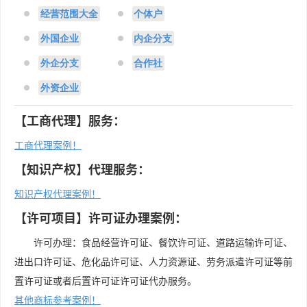
经营范围大全
个体户
外国企业
内企分支
外企分支
合作社
外资企业
【工商代理】服务：
工商代理案例！
【知识产权】代理服务：
知识产权代理案例！
【许可项目】许可证办理案例：
许可办理：食品经营许可证、餐饮许可证、道路运输许可证、
进出口许可证、危化品许可证、人力资源证、劳务派遣许可证等前
置许可证或者后置许可证许可证代办服务。
其他商标参考案例！