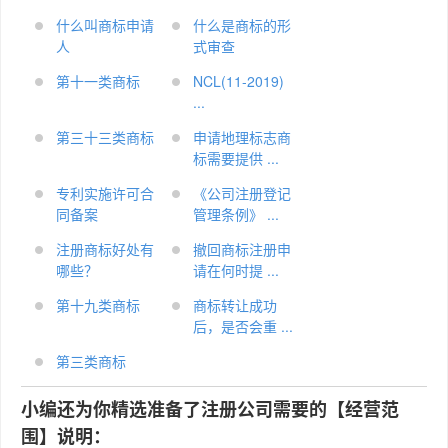
什么叫商标申请
什么是商标的形
人
式审查
第十一类商标
NCL(11-2019)
...
第三十三类商标
申请地理标志商
标需要提供 ...
专利实施许可合
《公司注册登记
同备案
管理条例》 ...
注册商标好处有
撤回商标注册申
哪些？
请在何时提 ...
第十九类商标
商标转让成功
后，是否会重 ...
第三类商标
小编还为你精选准备了注册公司需要的【经营范
围】说明：