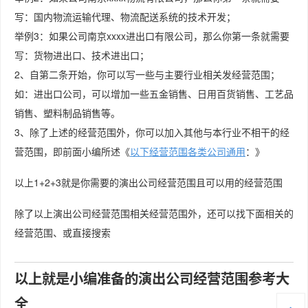
写：国内物流运输代理、物流配送系统的技术开发；
举例3：如果公司南京xxxx进出口有限公司，那么你第一条就需要
写：货物进出口、技术进出口；
2、自第二条开始，你可以写一些与主要行业相关发经营范围；
如：进出口公司，可以增加一些五金销售、日用百货销售、工艺品
销售、塑料制品销售等。
3、除了上述的经营范围外，你可以加入其他与本行业不相干的经
营范围，即前面小编所述《
以下经营范围各类公司通用
：》
以上1+2+3就是你需要的演出公司经营范围且可以用的经营范围
除了以上演出公司经营范围相关经营范围外，还可以找下面相关的
经营范围、或直接搜索
以上就是小编准备的演出公司经营范围参考大
全