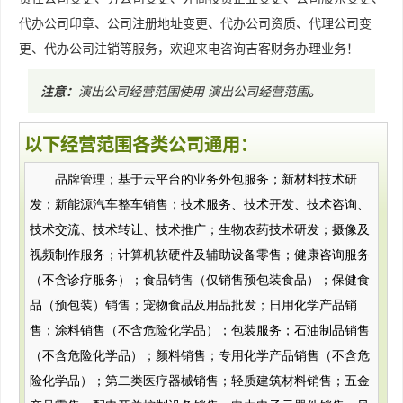
代办公司印章、公司注册地址变更、代办公司资质、代理公司变
更、代办公司注销等服务，欢迎来电咨询吉客财务办理业务！
注意：
演出公司经营范围使用
演出公司经营范围
。
以下经营范围各类公司通用：
品牌管理；基于云平台的业务外包服务；新材料技术研
发；新能源汽车整车销售；技术服务、技术开发、技术咨询、
技术交流、技术转让、技术推广；生物农药技术研发；摄像及
视频制作服务；计算机软硬件及辅助设备零售；健康咨询服务
（不含诊疗服务）；食品销售（仅销售预包装食品）；保健食
品（预包装）销售；宠物食品及用品批发；日用化学产品销
售；涂料销售（不含危险化学品）；包装服务；石油制品销售
（不含危险化学品）；颜料销售；专用化学产品销售（不含危
险化学品）；第二类医疗器械销售；轻质建筑材料销售；五金