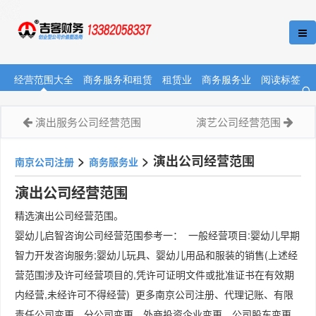
经营范围大全
商务服务和租赁
租赁业
商务服务业
阅读标签
演出服务公司经营范围
演艺公司经营范围
>
>
演出公司经营范围
南京公司注册
商务服务业
演出公司经营范围
精选演出公司经营范围。
婴幼儿启智咨询公司经营范围参考一： 一般经营项目:婴幼儿早期
智力开发咨询服务;婴幼儿玩具、婴幼儿用品和服装的销售(上述经
营范围涉及许可经营项目的,凭许可证明文件或批准证书在有效期
内经营,未经许可不得经营) 更多南京公司注册、代理记账、有限
责任公司变更、分公司变更、外商投资企业变更、公司股东变更、