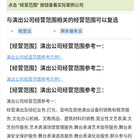
点击 "经营范围" 按钮查看实际案例公司
与演出公司经营范围相关的经营范围可以复选
租赁业
商务服务业
【经营范围】演出公司经营范围参考一：
演出公司经营范围参考示例！
【经营范围】演出公司经营范围参考二：
演出公司经营范围参考示例！
【经营范围】演出公司经营范围参考三：
演出公司经营范围参考一：
经营演出及经纪业务;灯光、音响及其他演出设备的销售和租赁服
务;文化办公机械、文教用品、建筑材料的销售;营业性文艺表演;文
艺创作服务;艺术表演场馆管理服务;舞台表演艺术指导服务;舞台表
演安全保护服务;舞台表演道具服务;舞台表演化妆服务;群众参与的