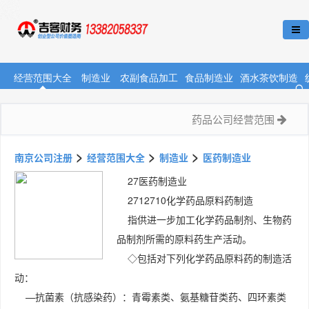
经营范围大全
制造业
农副食品加工
食品制造业
酒水茶饮制造
药品公司经营范围
>
>
>
南京公司注册
经营范围大全
制造业
医药制造业
27医药制造业
2712710化学药品原料药制造
指供进一步加工化学药品制剂、生物药
品制剂所需的原料药生产活动。
◇包括对下列化学药品原料药的制造活
动：
—抗菌素（抗感染药）：青霉素类、氨基糖苷类药、四环素类