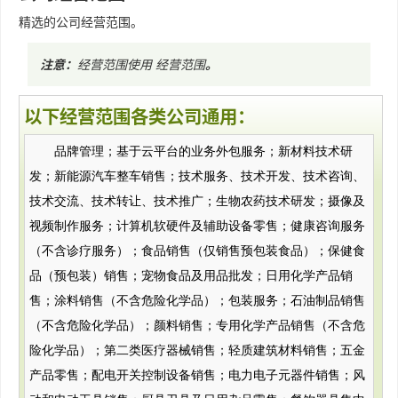
精选的公司经营范围。
注意：
经营范围使用
经营范围
。
以下经营范围各类公司通用：
品牌管理；基于云平台的业务外包服务；新材料技术研
发；新能源汽车整车销售；技术服务、技术开发、技术咨询、
技术交流、技术转让、技术推广；生物农药技术研发；摄像及
视频制作服务；计算机软硬件及辅助设备零售；健康咨询服务
（不含诊疗服务）；食品销售（仅销售预包装食品）；保健食
品（预包装）销售；宠物食品及用品批发；日用化学产品销
售；涂料销售（不含危险化学品）；包装服务；石油制品销售
（不含危险化学品）；颜料销售；专用化学产品销售（不含危
险化学品）；第二类医疗器械销售；轻质建筑材料销售；五金
产品零售；配电开关控制设备销售；电力电子元器件销售；风