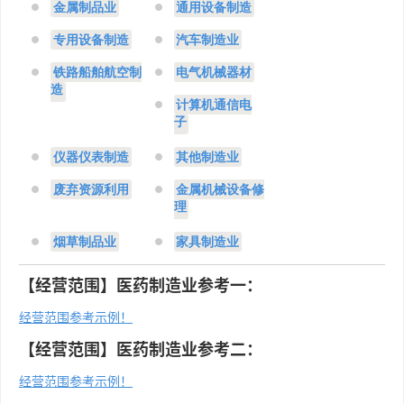
金属制品业
通用设备制造
专用设备制造
汽车制造业
铁路船舶航空制
电气机械器材
造
计算机通信电
子
仪器仪表制造
其他制造业
废弃资源利用
金属机械设备修
理
烟草制品业
家具制造业
【经营范围】医药制造业参考一：
经营范围参考示例！
【经营范围】医药制造业参考二：
经营范围参考示例！