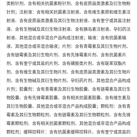
类粉针剂、含有相关抗菌素粉针剂、含有皮质甾类激素及衍生物粉
针剂；注射液：含有相关抗菌素注射液、含有维生素原和维生素注
射液、含有皮质甾类激素及其衍生物注射液、含有奎宁或其盐注射
液、含有生物碱及其衍生物注射液、含有胰岛素注射液、孕妇药注
射液、其他混合或非混合产品构成注射液；输液：含有抗菌素输
液、其他混合或非混合输液；片剂：含有青霉素及其衍生物片剂、
含有链霉素及其衍生物片剂、含有先锋霉素片剂、含有抗菌素片
剂、含有奎宁或其盐的片剂、含有磺胺类片剂、含有联苯双酯片
剂、含有维生素及其衍生物片剂、含有皮质甾类激素及其衍生物片
剂、含有生物碱及其衍生物片剂、孕妇药片剂、其他混合产品构成
片剂；胶囊剂：含有青霉素及其衍生物胶囊、含有链霉素及其衍生
物胶囊、含有先锋霉素胶囊、含有相关抗菌素胶囊、含有维生素及
其衍生物胶囊、其他混合或非混合产品构成胶囊；颗粒剂：含有青
霉素及其衍生物颗粒剂、含有链霉素及其衍生物颗粒剂、含有先锋
霉素颗粒剂、含有相关抗菌素颗粒剂、其他混合或非混合产品构成
颗粒剂；缓释控释片：含有抗菌素缓释控释片、含有奎宁或其盐的