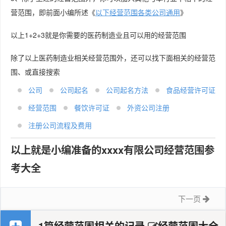
营范围，即前面小编所述《
以下经营范围各类公司通用
》
以上1+2+3就是你需要的医药制造业且可以用的经营范围
除了以上医药制造业相关经营范围外，还可以找下面相关的经营范
围、或直接搜索
公司
公司起名
公司起名方法
食品经营许可证
经营范围
餐饮许可证
外资公司注册
注册公司流程及费用
以上就是小编准备的xxxx有限公司经营范围参
考大全
下一页
1篇经营范围相关的记录
经营范围大全