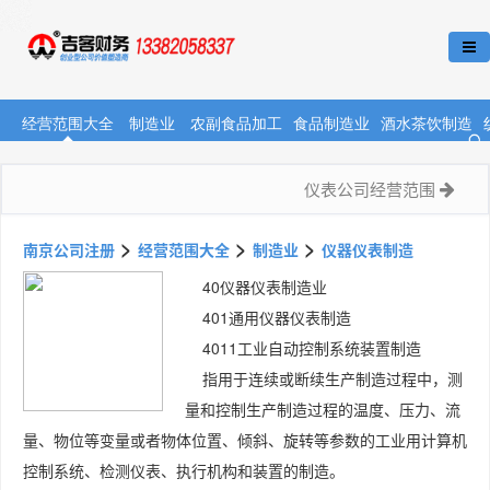
经营范围大全
制造业
农副食品加工
食品制造业
酒水茶饮制造
仪表公司经营范围
>
>
>
南京公司注册
经营范围大全
制造业
仪器仪表制造
40仪器仪表制造业
401通用仪器仪表制造
4011工业自动控制系统装置制造
指用于连续或断续生产制造过程中，测
量和控制生产制造过程的温度、压力、流
量、物位等变量或者物体位置、倾斜、旋转等参数的工业用计算机
控制系统、检测仪表、执行机构和装置的制造。