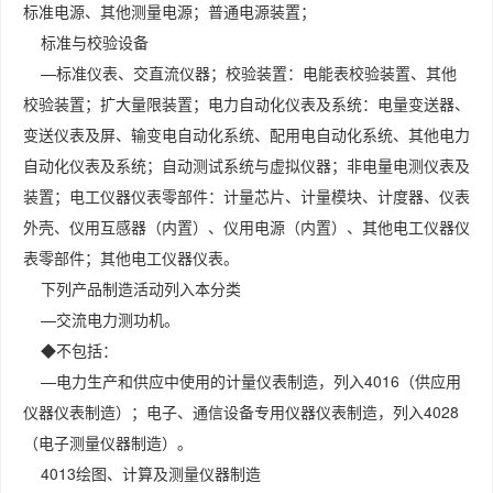
标准电源、其他测量电源；普通电源装置；
标准与校验设备
—标准仪表、交直流仪器；校验装置：电能表校验装置、其他
校验装置；扩大量限装置；电力自动化仪表及系统：电量变送器、
变送仪表及屏、输变电自动化系统、配用电自动化系统、其他电力
自动化仪表及系统；自动测试系统与虚拟仪器；非电量电测仪表及
装置；电工仪器仪表零部件：计量芯片、计量模块、计度器、仪表
外壳、仪用互感器（内置）、仪用电源（内置）、其他电工仪器仪
表零部件；其他电工仪器仪表。
下列产品制造活动列入本分类
—交流电力测功机。
◆不包括：
—电力生产和供应中使用的计量仪表制造，列入4016（供应用
仪器仪表制造）；电子、通信设备专用仪器仪表制造，列入4028
（电子测量仪器制造）。
4013绘图、计算及测量仪器制造