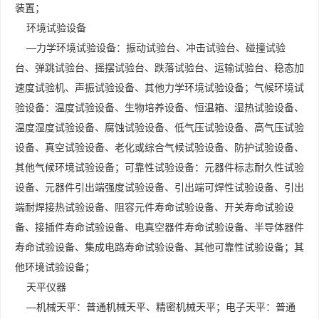
装置；
环境试验设备
—力学环境试验设备：振动试验台、冲击试验台、碰撞试验
台、弹跳试验台、摇摆试验台、跌落试验台、运输试验台、稳态加
速度试验机、声振试验设备、其他力学环境试验设备；气候环境试
验设备：温度试验设备、生物培养设备、恒温箱、湿热试验设备、
温度湿度试验设备、腐蚀试验设备、低气压试验设备、高气压试验
设备、真空试验设备、老化或综合气候试验设备、防护试验设备、
其他气候环境试验设备；可靠性试验设备：元器件标志耐久性试验
设备、元器件引出端强度试验设备、引出端可焊性试验设备、引出
端耐焊接热试验设备、阻容元件寿命试验设备、开关寿命试验设
备、接插件寿命试验设备、电真空器件寿命试验设备、半导体器件
寿命试验设备、集成电路寿命试验设备、其他可靠性试验设备；其
他环境试验设备；
天平仪器
—机械天平：普通机械天平、精密机械天平；电子天平：普通