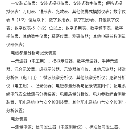
—安装式仪表：安装式模拟仪表、安装式数字仪表；便携式模
拟仪表：万用表、钳形表、兆欧表、其他便携式模拟仪表；数字仪
表-5（1/2）位及以下：数字多用表、数字钳形表、其他数字仪
表；数字仪表-5（1/2）位以上：数字多用表、数字频率表、数字
相位表、其他数字仪表；精密仪器、测磁仪器；其他电磁参数测量
仪器仪表；
电磁参量分析与记录装置
—示波器（电工用）：模拟示波器、数字示波器、手持示波
器、混合示波器、虚拟示波器、示波器校准仪、其他示波器；频谱
分析仪（电工用）：微波频谱分析仪、其他频谱分析仪；逻辑分析
仪（电工用）、记录仪器；电磁参量分析与记录装置附件；配电系
统电气安全检测与分析装置：电能质量分析仪、电力参数综合测量
装置、配电系统电气安全检测装置、其他配电系统电气安全检测与
分析装置；
电源装置
—测量电源：信号发生器（电源测量仪）、标准信号发生器、