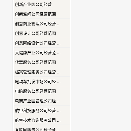
创新产业园公司经营
创新空间公司经营范围
创意商业管理公司经营 ...
创意设计公司经营范围
创意网络设计公司经营 ...
大健康产业公司经营范 ...
代驾服务公司经营范围
档案管理服务公司经营 ...
电动车批发市场公司经 ...
电脑服务公司经营范围
电商产业园管理公司经 ...
航空科技服务公司经营 ...
航空技术咨询服务公司 ...
互联网服务公司经营范 ...