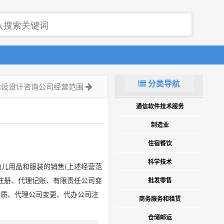
分类导航
建设设计咨询公司经营范围
通信软件技术服务
制造业
住宿餐饮
科学技术
幼儿用品和服装的销售(上述经营范
司注册、代理记账、有限责任公司变
批发零售
资质、代理公司变更、代办公司注
商务服务和租赁
仓储邮运