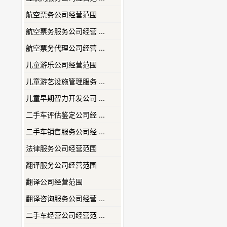
航空票务公司经营范围
航空票务服务公司经营 ...
航空票务代理公司经营 ...
儿童游乐公司经营范围
儿童游艺设施管理服务 ...
儿童早期智力开发公司 ...
二手车评估鉴定公司经 ...
二手车销售服务公司经 ...
法律服务公司经营范围
翻译服务公司经营范围
翻译公司经营范围
翻译咨询服务公司经营 ...
二手车经营公司经营范 ...