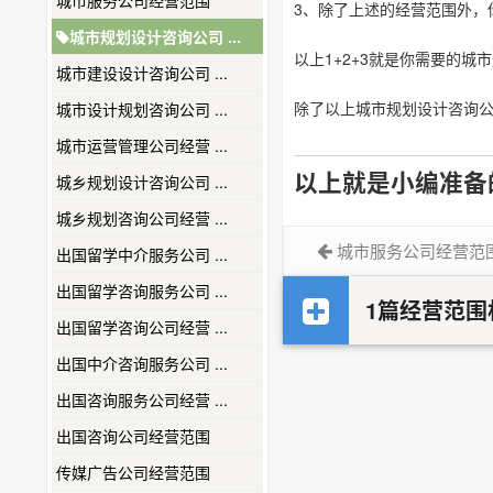
城市服务公司经营范围
3、除了上述的经营范围外，
城市规划设计咨询公司 ...
以上1+2+3就是你需要的
城市建设设计咨询公司 ...
除了以上城市规划设计咨询
城市设计规划咨询公司 ...
城市运营管理公司经营 ...
以上就是小编准备
城乡规划设计咨询公司 ...
城乡规划咨询公司经营 ...
城市服务公司经营范
出国留学中介服务公司 ...
出国留学咨询服务公司 ...
1篇经营范围
出国留学咨询公司经营 ...
出国中介咨询服务公司 ...
出国咨询服务公司经营 ...
出国咨询公司经营范围
传媒广告公司经营范围