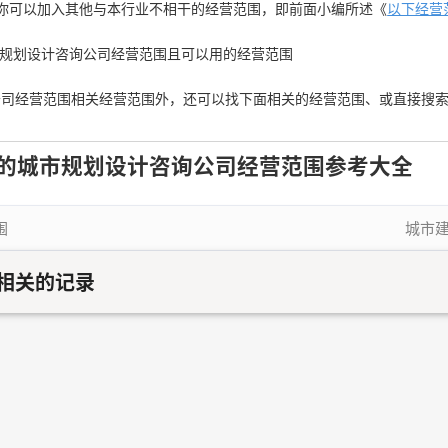
你可以加入其他与本行业不相干的经营范围，即前面小编所述《
以下经营
城市规划设计咨询公司经营范围且可以用的经营范围
公司经营范围相关经营范围外，还可以找下面相关的经营范围、或直接搜
的城市规划设计咨询公司经营范围参考大全
围
城市
相关的记录