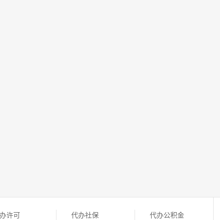
办许可
代办社保
代办公积金