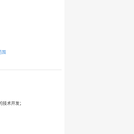
范围
的技术开发；