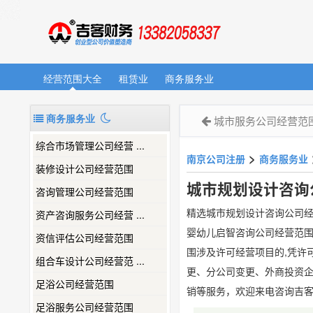
经营范围大全
租赁业
商务服务业
商务服务业
城市服务公司经营范
综合市场管理公司经营 ...
>
南京公司注册
商务服务业
装修设计公司经营范围
城市规划设计咨询
咨询管理公司经营范围
精选城市规划设计咨询公司
资产咨询服务公司经营 ...
婴幼儿启智咨询公司经营范围
资信评估公司经营范围
围涉及许可经营项目的,凭许
组合车设计公司经营范 ...
更、分公司变更、外商投资
足浴公司经营范围
销等服务，欢迎来电咨询吉
足浴服务公司经营范围