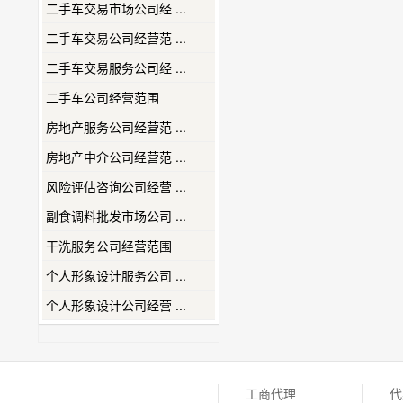
二手车交易市场公司经 ...
二手车交易公司经营范 ...
二手车交易服务公司经 ...
二手车公司经营范围
房地产服务公司经营范 ...
房地产中介公司经营范 ...
风险评估咨询公司经营 ...
副食调料批发市场公司 ...
干洗服务公司经营范围
个人形象设计服务公司 ...
个人形象设计公司经营 ...
工商代理
代