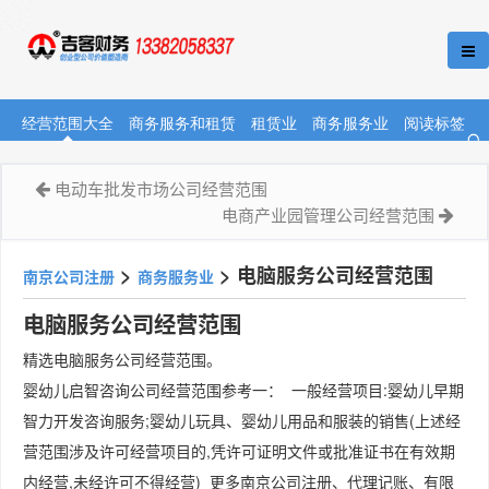
经营范围大全
商务服务和租赁
租赁业
商务服务业
阅读标签
电动车批发市场公司经营范围
电商产业园管理公司经营范围
>
>
电脑服务公司经营范围
南京公司注册
商务服务业
电脑服务公司经营范围
精选电脑服务公司经营范围。
婴幼儿启智咨询公司经营范围参考一： 一般经营项目:婴幼儿早期
智力开发咨询服务;婴幼儿玩具、婴幼儿用品和服装的销售(上述经
营范围涉及许可经营项目的,凭许可证明文件或批准证书在有效期
内经营,未经许可不得经营) 更多南京公司注册、代理记账、有限