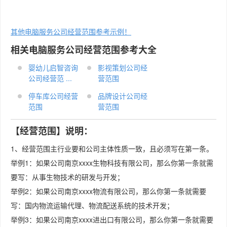
其他电脑服务公司经营范围参考示例！
相关电脑服务公司经营范围参考大全
婴幼儿启智咨询
影视策划公司经
公司经营范 ...
营范围
停车库公司经营
品牌设计公司经
范围
营范围
【经营范围】说明：
1、经营范围主行业要和公司主体性质一致，且必须写在第一条。
举例1：如果公司南京xxxx生物科技有限公司，那么你第一条就需
要写：从事生物技术的研发与开发；
举例2：如果公司南京xxxx物流有限公司，那么你第一条就需要
写：国内物流运输代理、物流配送系统的技术开发；
举例3：如果公司南京xxxx进出口有限公司，那么你第一条就需要