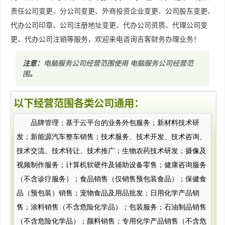
责任公司变更、分公司变更、外商投资企业变更、公司股东变更、
代办公司印章、公司注册地址变更、代办公司资质、代理公司变
更、代办公司注销等服务，欢迎来电咨询吉客财务办理业务！
注意：
电脑服务公司经营范围使用
电脑服务公司经营范
围
。
以下经营范围各类公司通用：
品牌管理；基于云平台的业务外包服务；新材料技术研
发；新能源汽车整车销售；技术服务、技术开发、技术咨询、
技术交流、技术转让、技术推广；生物农药技术研发；摄像及
视频制作服务；计算机软硬件及辅助设备零售；健康咨询服务
（不含诊疗服务）；食品销售（仅销售预包装食品）；保健食
品（预包装）销售；宠物食品及用品批发；日用化学产品销
售；涂料销售（不含危险化学品）；包装服务；石油制品销售
（不含危险化学品）；颜料销售；专用化学产品销售（不含危