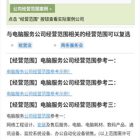
公司经营范围案例 »
点击 "经营范围" 按钮查看实际案例公司
与电脑服务公司经营范围相关的经营范围可以复选
租赁业
商务服务业
【经营范围】电脑服务公司经营范围参考一：
电脑服务公司经营范围参考示例！
【经营范围】电脑服务公司经营范围参考二：
电脑服务公司经营范围参考示例！
【经营范围】电脑服务公司经营范围参考三：
电脑服务
公司经营范围
参考一：
网络工程设计、
安装
及售后服务，电脑、电脑耗材、数码产品、通
讯设备、监控系统设备、办公自动化设备销售。(以上范围需许可