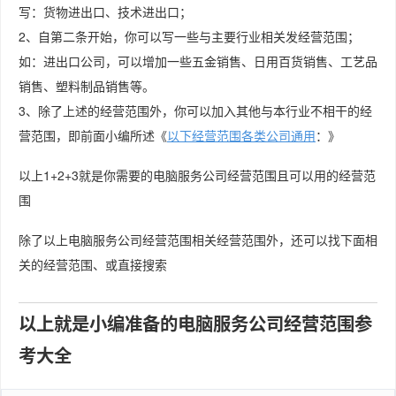
写：货物进出口、技术进出口；
2、自第二条开始，你可以写一些与主要行业相关发经营范围；
如：进出口公司，可以增加一些五金销售、日用百货销售、工艺品
销售、塑料制品销售等。
3、除了上述的经营范围外，你可以加入其他与本行业不相干的经
营范围，即前面小编所述《
以下经营范围各类公司通用
：》
以上1+2+3就是你需要的电脑服务公司经营范围且可以用的经营范
围
除了以上电脑服务公司经营范围相关经营范围外，还可以找下面相
关的经营范围、或直接搜索
以上就是小编准备的电脑服务公司经营范围参
考大全