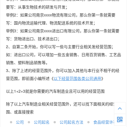
要写：从事生物技术的研发与开发；
举例2：如果公司南京xxxx物流有限公司，那么你第一条就需要
写：国内物流运输代理、物流配送系统的技术开发；
举例3：如果公司南京xxxx进出口有限公司，那么你第一条就需要
写：货物进出口、技术进出口；
2、自第二条开始，你可以写一些与主要行业相关发经营范围；
如：进出口公司，可以增加一些五金销售、日用百货销售、工艺品
销售、塑料制品销售等。
3、除了上述的经营范围外，你可以加入其他与本行业不相干的经
营范围，即前面小编所述《
以下经营范围各类公司通用
》
以上1+2+3就是你需要的汽车制造业且可以用的经营范围
除了以上汽车制造业相关经营范围外，还可以找下面相关的经营范
围、或直接搜索
公司
公司起名
公司起名方法
食品经营许可证