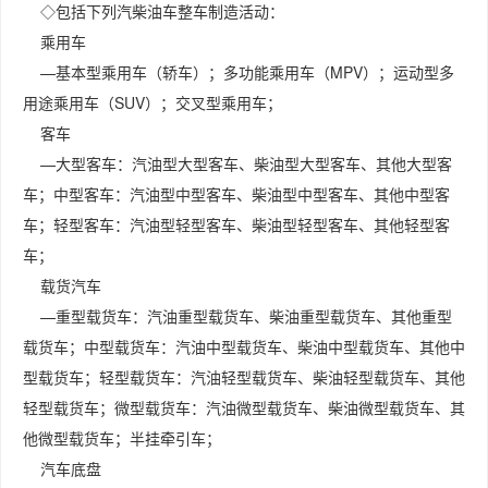
◇包括下列汽柴油车整车制造活动：
乘用车
—基本型乘用车（轿车）；多功能乘用车（MPV）；运动型多
用途乘用车（SUV）；交叉型乘用车；
客车
—大型客车：汽油型大型客车、柴油型大型客车、其他大型客
车；中型客车：汽油型中型客车、柴油型中型客车、其他中型客
车；轻型客车：汽油型轻型客车、柴油型轻型客车、其他轻型客
车；
载货汽车
—重型载货车：汽油重型载货车、柴油重型载货车、其他重型
载货车；中型载货车：汽油中型载货车、柴油中型载货车、其他中
型载货车；轻型载货车：汽油轻型载货车、柴油轻型载货车、其他
轻型载货车；微型载货车：汽油微型载货车、柴油微型载货车、其
他微型载货车；半挂牵引车；
汽车底盘