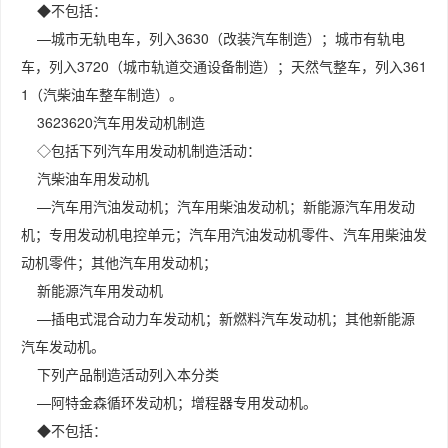
◆不包括：
—城市无轨电车，列入3630（改装汽车制造）；城市有轨电
车，列入3720（城市轨道交通设备制造）；天然气整车，列入361
1（汽柴油车整车制造）。
3623620汽车用发动机制造
◇包括下列汽车用发动机制造活动：
汽柴油车用发动机
—汽车用汽油发动机；汽车用柴油发动机；新能源汽车用发动
机；专用发动机电控单元；汽车用汽油发动机零件、汽车用柴油发
动机零件；其他汽车用发动机；
新能源汽车用发动机
—插电式混合动力车发动机；新燃料汽车发动机；其他新能源
汽车发动机。
下列产品制造活动列入本分类
—阿特金森循环发动机；增程器专用发动机。
◆不包括：