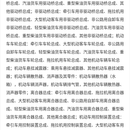
桥总成、汽油货车用驱动桥总成、重型柴油货车用驱动桥总成、其
他驱动桥总成；非驱动桥总成：牵引车用非驱动桥总成、拖拉机用
非驱动桥总成、大型机动客车用非驱动桥总成、非公路用自卸车用
非驱动桥总成、轻型柴油货车用非驱动桥总成、汽油货车用非驱动
桥总成、重型柴油货车用非驱动桥总成、其他非驱动桥总成；机动
车车轮总成：牵引车车轮总成、大型机动客车车轮总成、非公路用
自卸车车轮总成、轻型柴油货车车轮总成、汽油货车车轮总成、重
型柴油货车车轮总成、拖拉机用车轮总成、其他机动车辆车轮总
成；机动车悬挂减震器：乘用车悬挂减震器、其他机动车悬挂减震
器；机动车辆散热器、消声器及其零件：机动车辆散热器（水
箱），机动车辆消声器，机动车辆排气管，其他机动车辆散热器、
消声器零件；离合器总成：牵引车用离合器总成、拖拉机用离合器
总成、大型机动客车用离合器总成、非公路用自卸车用离合器总
成、轻型柴油货车用离合器总成、汽油货车用离合器总成、重型柴
油货车用离合器总成、其他离合器总成；机动车用控制装置总成：
牵引车用控制装置总成、拖拉机用控制装置总成、大型机动客车用