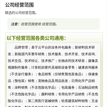
公司经营范围
精选的公司经营范围。
注意：
经营范围使用
经营范围
。
以下经营范围各类公司通用：
品牌管理；基于云平台的业务外包服务；新材料技术研
发；新能源汽车整车销售；技术服务、技术开发、技术咨询、
技术交流、技术转让、技术推广；生物农药技术研发；摄像及
视频制作服务；计算机软硬件及辅助设备零售；健康咨询服务
（不含诊疗服务）；食品销售（仅销售预包装食品）；保健食
品（预包装）销售；宠物食品及用品批发；日用化学产品销
售；涂料销售（不含危险化学品）；包装服务；石油制品销售
（不含危险化学品）；颜料销售；专用化学产品销售（不含危
险化学品）；第二类医疗器械销售；轻质建筑材料销售；五金