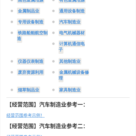
黑色金属冶炼
有色金属冶炼
金属制品业
通用设备制造
专用设备制造
汽车制造业
铁路船舶航空制
电气机械器材
造
计算机通信电
子
仪器仪表制造
其他制造业
废弃资源利用
金属机械设备修
理
烟草制品业
家具制造业
【经营范围】汽车制造业参考一：
经营范围参考示例！
【经营范围】汽车制造业参考二：