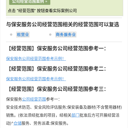
公司经营范围案例 »
点击 "经营范围" 按钮查看实际案例公司
与保安服务公司经营范围相关的经营范围可以复选
租赁业
商务服务业
【经营范围】保安服务公司经营范围参考一：
保安服务公司经营范围参考示例！
【经营范围】保安服务公司经营范围参考二：
保安服务公司经营范围参考示例！
【经营范围】保安服务公司经营范围参考三：
保安服务
公司经营范围
参考一：
安全技术防范、安全风险评估服务;保安装备及器材(不含警用器材)
销售。(依法须经批准的项目，经相关
部门
批准后方可开展经营活
动)^
仓储
服务、劳务派遣;保安服务。