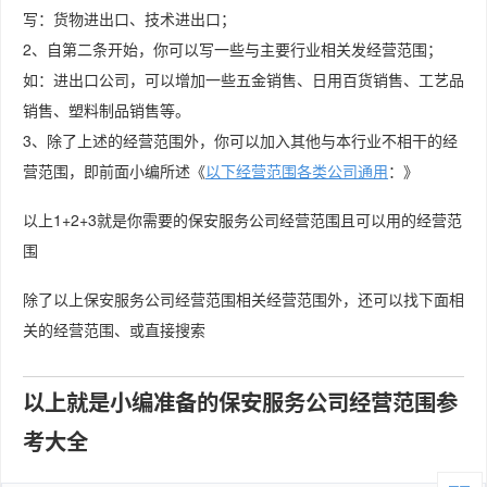
写：货物进出口、技术进出口；
2、自第二条开始，你可以写一些与主要行业相关发经营范围；
如：进出口公司，可以增加一些五金销售、日用百货销售、工艺品
销售、塑料制品销售等。
3、除了上述的经营范围外，你可以加入其他与本行业不相干的经
营范围，即前面小编所述《
以下经营范围各类公司通用
：》
以上1+2+3就是你需要的保安服务公司经营范围且可以用的经营范
围
除了以上保安服务公司经营范围相关经营范围外，还可以找下面相
关的经营范围、或直接搜索
以上就是小编准备的保安服务公司经营范围参
考大全