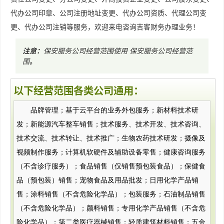
代办公司印章、公司注册地址变更、代办公司资质、代理公司变
更、代办公司注销等服务，欢迎来电咨询吉客财务办理业务！
注意：
保安服务公司经营范围使用
保安服务公司经营范
围
。
以下经营范围各类公司通用：
品牌管理；基于云平台的业务外包服务；新材料技术研
发；新能源汽车整车销售；技术服务、技术开发、技术咨询、
技术交流、技术转让、技术推广；生物农药技术研发；摄像及
视频制作服务；计算机软硬件及辅助设备零售；健康咨询服务
（不含诊疗服务）；食品销售（仅销售预包装食品）；保健食
品（预包装）销售；宠物食品及用品批发；日用化学产品销
售；涂料销售（不含危险化学品）；包装服务；石油制品销售
（不含危险化学品）；颜料销售；专用化学产品销售（不含危
险化学品）；第二类医疗器械销售；轻质建筑材料销售；五金