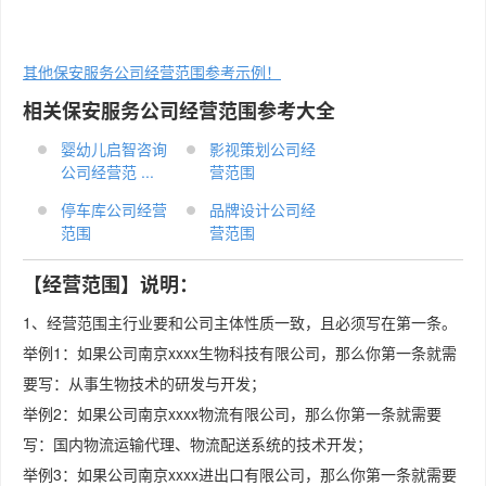
其他保安服务公司经营范围参考示例！
相关保安服务公司经营范围参考大全
婴幼儿启智咨询
影视策划公司经
公司经营范 ...
营范围
停车库公司经营
品牌设计公司经
范围
营范围
【经营范围】说明：
1、经营范围主行业要和公司主体性质一致，且必须写在第一条。
举例1：如果公司南京xxxx生物科技有限公司，那么你第一条就需
要写：从事生物技术的研发与开发；
举例2：如果公司南京xxxx物流有限公司，那么你第一条就需要
写：国内物流运输代理、物流配送系统的技术开发；
举例3：如果公司南京xxxx进出口有限公司，那么你第一条就需要