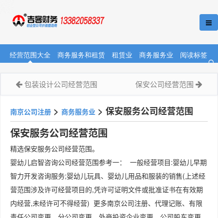
经营范围大全
商务服务和租赁
租赁业
商务服务业
阅读标签
包装设计公司经营范围
保安公司经营范围
>
>
保安服务公司经营范围
南京公司注册
商务服务业
保安服务公司经营范围
精选保安服务公司经营范围。
婴幼儿启智咨询公司经营范围参考一： 一般经营项目:婴幼儿早期
智力开发咨询服务;婴幼儿玩具、婴幼儿用品和服装的销售(上述经
营范围涉及许可经营项目的,凭许可证明文件或批准证书在有效期
内经营,未经许可不得经营) 更多南京公司注册、代理记账、有限
责任公司变更、分公司变更、外商投资企业变更、公司股东变更、