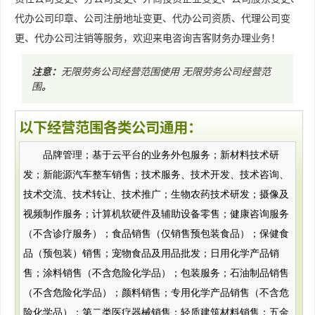
代办公司印章、公司注册地址变更、代办公司资质、代理公司变
更、代办公司注销等服务，欢迎来电咨询吉客财务办理业务！
注意：
无限劳务公司经营范围使用
无限劳务公司经营范
围
。
以下经营范围各类公司通用：
品牌管理；基于云平台的业务外包服务；新材料技术研
发；新能源汽车整车销售；技术服务、技术开发、技术咨询、
技术交流、技术转让、技术推广；生物农药技术研发；摄像及
视频制作服务；计算机软硬件及辅助设备零售；健康咨询服务
（不含诊疗服务）；食品销售（仅销售预包装食品）；保健食
品（预包装）销售；宠物食品及用品批发；日用化学产品销
售；涂料销售（不含危险化学品）；包装服务；石油制品销售
（不含危险化学品）；颜料销售；专用化学产品销售（不含危
险化学品）；第二类医疗器械销售；轻质建筑材料销售；五金