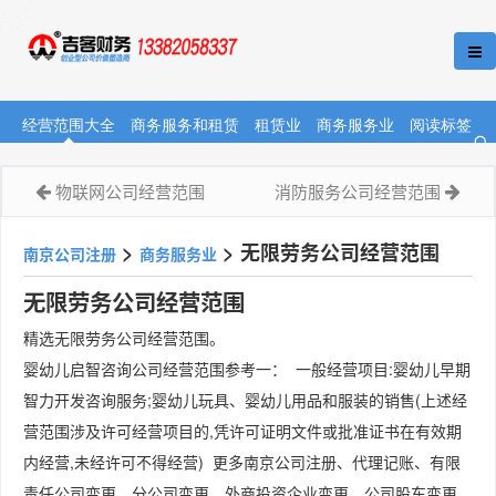
经营范围大全
商务服务和租赁
租赁业
商务服务业
阅读标签
物联网公司经营范围
消防服务公司经营范围
>
>
无限劳务公司经营范围
南京公司注册
商务服务业
无限劳务公司经营范围
精选无限劳务公司经营范围。
婴幼儿启智咨询公司经营范围参考一： 一般经营项目:婴幼儿早期
智力开发咨询服务;婴幼儿玩具、婴幼儿用品和服装的销售(上述经
营范围涉及许可经营项目的,凭许可证明文件或批准证书在有效期
内经营,未经许可不得经营) 更多南京公司注册、代理记账、有限
责任公司变更、分公司变更、外商投资企业变更、公司股东变更、