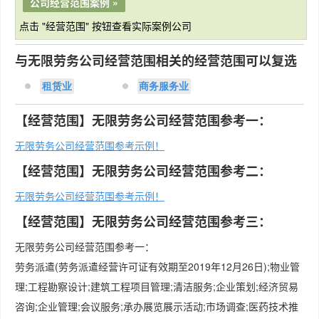
公司经营范围案例 »
点击 "经营范围" 按钮查看实际案例公司
与无限劳务公司经营范围相关的经营范围可以复选
租赁业
商务服务业
【经营范围】无限劳务公司经营范围参考一：
无限劳务公司经营范围参考示例！
【经营范围】无限劳务公司经营范围参考二：
无限劳务公司经营范围参考示例！
【经营范围】无限劳务公司经营范围参考三：
无限劳务公司经营范围参考一：
劳务派遣(劳务派遣经营许可证有效期至2019年12月26日);物业管
理;工程勘察设计;建筑工程项目管理;清洁服务;企业策划;经济贸易
咨询;企业管理;会议服务;承办展览展示活动;市场调查;医药技术推