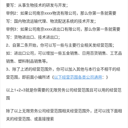
要写：从事生物技术的研发与开发；
举例2：如果公司南京xxxx物流有限公司，那么你第一条就需要
写：国内物流运输代理、物流配送系统的技术开发；
举例3：如果公司南京xxxx进出口有限公司，那么你第一条就需要
写：货物进出口、技术进出口；
2、自第二条开始，你可以写一些与主要行业相关发经营范围；
如：进出口公司，可以增加一些五金销售、日用百货销售、工艺品
销售、塑料制品销售等。
3、除了上述的经营范围外，你可以加入其他与本行业不相干的经
营范围，即前面小编所述《
以下经营范围各类公司通用
：》
以上1+2+3就是你需要的无限劳务公司经营范围且可以用的经营范
围
除了以上无限劳务公司经营范围相关经营范围外，还可以找下面相
关的经营范围、或直接搜索