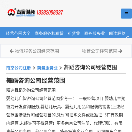
经营范围大全
商务服务和租赁
租赁业
商务服务业
阅读标签
物流服务公司经营范围
物管公司经营范围
>
>
舞蹈咨询公司经营范围
南京公司注册
商务服务业
舞蹈咨询公司经营范围
精选舞蹈咨询公司经营范围。
婴幼儿启智咨询公司经营范围参考一： 一般经营项目:婴幼儿早期
智力开发咨询服务;婴幼儿玩具、婴幼儿用品和服装的销售(上述经
营范围涉及许可经营项目的,凭许可证明文件或批准证书在有效期
内经营,未经许可不得经营) 更多南京公司注册、代理记账、有限
责任公司变更、分公司变更、外商投资企业变更、公司股东变更、