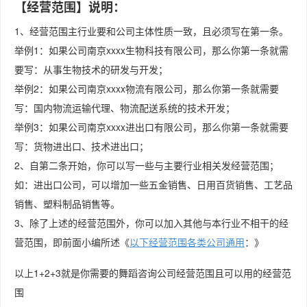
【经营范围】说明：
1、经营范围主行业要和公司主体性质一致，且必须写在第一条。
举例1：如果公司南京xxxx生物科技有限公司，那么你第一条就需
要写：从事生物技术的研发与开发；
举例2：如果公司南京xxxx物流有限公司，那么你第一条就需要
写：国内物流运输代理、物流配送系统的技术开发；
举例3：如果公司南京xxxx进出口有限公司，那么你第一条就需要
写：货物进出口、技术进出口；
2、自第二条开始，你可以写一些与主要行业相关发经营范围；
如：进出口公司，可以增加一些五金销售、日用百货销售、工艺品
销售、塑料制品销售等。
3、除了上述的经营范围外，你可以加入其他与本行业不相干的经
营范围，即前面小编所述《
以下经营范围各类公司通用
：》
以上1+2+3就是你需要的舞蹈咨询公司经营范围且可以用的经营范
围