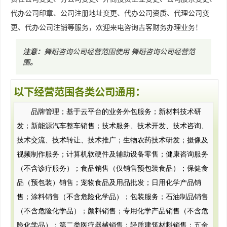
代办公司印章、公司注册地址变更、代办公司资质、代理公司变
更、代办公司注销等服务，欢迎来电咨询吉客财务办理业务！
注意：
舞蹈咨询公司经营范围使用
舞蹈咨询公司经营范
围
。
以下经营范围各类公司通用：
品牌管理；基于云平台的业务外包服务；新材料技术研
发；新能源汽车整车销售；技术服务、技术开发、技术咨询、
技术交流、技术转让、技术推广；生物农药技术研发；摄像及
视频制作服务；计算机软硬件及辅助设备零售；健康咨询服务
（不含诊疗服务）；食品销售（仅销售预包装食品）；保健食
品（预包装）销售；宠物食品及用品批发；日用化学产品销
售；涂料销售（不含危险化学品）；包装服务；石油制品销售
（不含危险化学品）；颜料销售；专用化学产品销售（不含危
险化学品）；第二类医疗器械销售；轻质建筑材料销售；五金