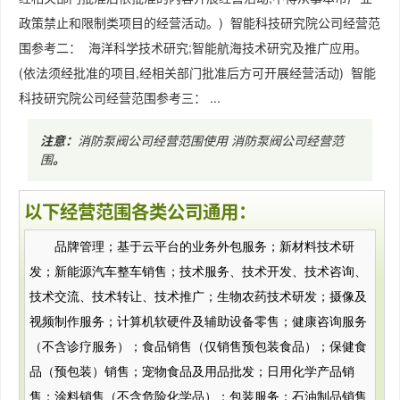
政策禁止和限制类项目的经营活动。) 智能科技研究院公司经营范
围参考二： 海洋科学技术研究;智能航海技术研究及推广应用。
(依法须经批准的项目,经相关部门批准后方可开展经营活动) 智能
科技研究院公司经营范围参考三： ...
注意：
消防泵阀公司经营范围使用
消防泵阀公司经营范
围
。
以下经营范围各类公司通用：
品牌管理；基于云平台的业务外包服务；新材料技术研
发；新能源汽车整车销售；技术服务、技术开发、技术咨询、
技术交流、技术转让、技术推广；生物农药技术研发；摄像及
视频制作服务；计算机软硬件及辅助设备零售；健康咨询服务
（不含诊疗服务）；食品销售（仅销售预包装食品）；保健食
品（预包装）销售；宠物食品及用品批发；日用化学产品销
售；涂料销售（不含危险化学品）；包装服务；石油制品销售