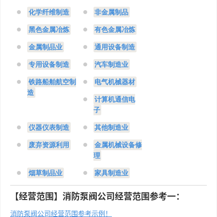
化学纤维制造
非金属制品
黑色金属冶炼
有色金属冶炼
金属制品业
通用设备制造
专用设备制造
汽车制造业
铁路船舶航空制
电气机械器材
造
计算机通信电
子
仪器仪表制造
其他制造业
废弃资源利用
金属机械设备修
理
烟草制品业
家具制造业
【经营范围】消防泵阀公司经营范围参考一：
消防泵阀公司经营范围参考示例！