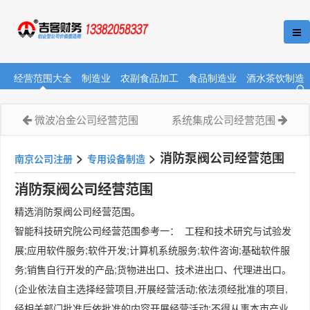
经营范围大全
制造业
农副食品加工
食品制造业
酒水茶饮制造
微波冶金公司经营范围
系统集成公司经营范围
>
>
消防泵阀公司经营范围
南京公司注册
专用设备制造
消防泵阀公司经营范围
精选消防泵阀公司经营范围。
智能科技研究院公司经营范围参考一： 工程和技术研究与试验发
展;应用软件服务;软件开发;计算机系统服务;软件咨询;基础软件服
务;销售自行开发的产品;货物进出口、技术进出口、代理进出口。
(企业依法自主选择经营项目,开展经营活动;依法须经批准的项目,
经相关部门批准后依批准的内容开展经营活动;不得从事本市产业