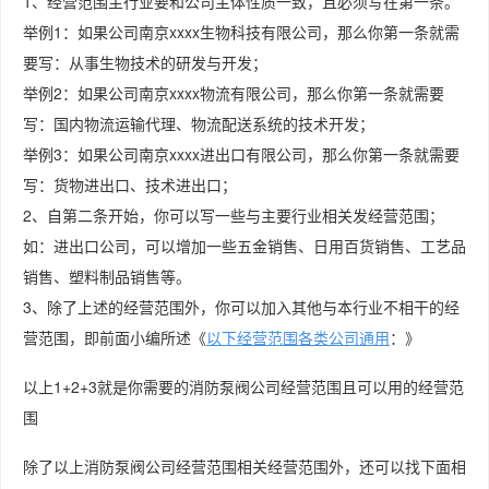
1、经营范围主行业要和公司主体性质一致，且必须写在第一条。
举例1：如果公司南京xxxx生物科技有限公司，那么你第一条就需
要写：从事生物技术的研发与开发；
举例2：如果公司南京xxxx物流有限公司，那么你第一条就需要
写：国内物流运输代理、物流配送系统的技术开发；
举例3：如果公司南京xxxx进出口有限公司，那么你第一条就需要
写：货物进出口、技术进出口；
2、自第二条开始，你可以写一些与主要行业相关发经营范围；
如：进出口公司，可以增加一些五金销售、日用百货销售、工艺品
销售、塑料制品销售等。
3、除了上述的经营范围外，你可以加入其他与本行业不相干的经
营范围，即前面小编所述《
以下经营范围各类公司通用
：》
以上1+2+3就是你需要的消防泵阀公司经营范围且可以用的经营范
围
除了以上消防泵阀公司经营范围相关经营范围外，还可以找下面相