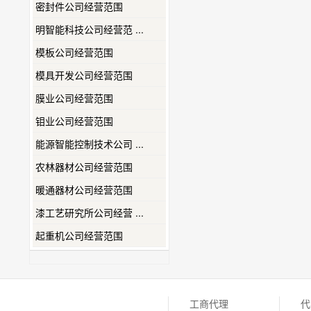
密封件公司经营范围
明智能科技公司经营范 ...
模板公司经营范围
模具开发公司经营范围
膜业公司经营范围
钼业公司经营范围
能源智能控制技术公司 ...
农林器材公司经营范围
暖通器材公司经营范围
漆工艺研究所公司经营 ...
起重机公司经营范围
工商代理
代