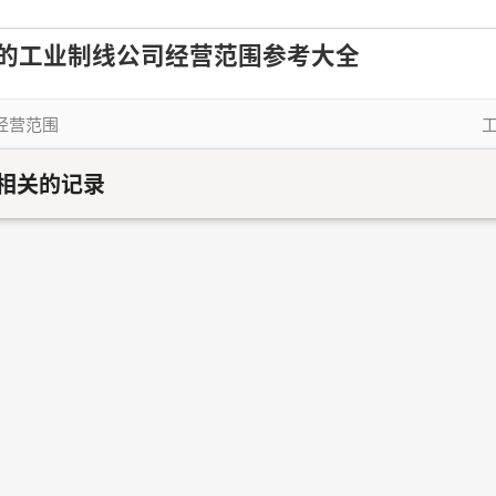
的工业制线公司经营范围参考大全
经营范围
相关的记录