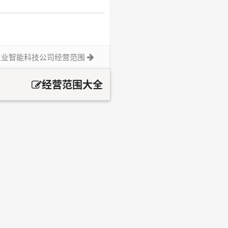
工业智能科技公司经营范围
经营范围大全