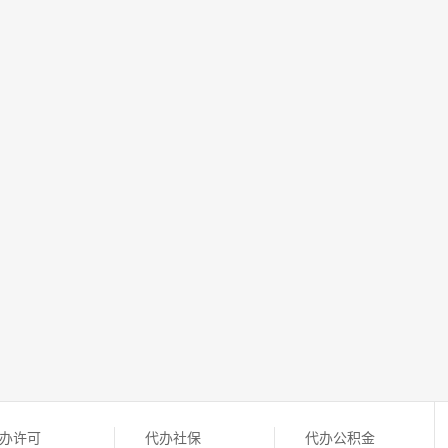
办许可
代办社保
代办公积金