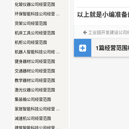
化玻仪器公司经营范围
以上就是小编准备
环保智能科技公司经营 ...
货架公司经营范围
工业园开发建设公司
机床工具公司经营范围
机柜公司经营范围
1篇经营范围
机器人智能科技公司经 ...
健身器材公司经营范围
交通器材公司经营范围
教学器材公司经营范围
激光仪器公司经营范围
集装箱公司经营范围
家居智能科技公司经营 ...
减速机公司经营范围
建筑智能科技公司经营 ...