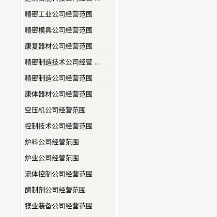
精密工业公司经营范围
精密模具公司经营范围
康复器材公司经营范围
精密制造技术公司经营 ...
精密制造公司经营范围
康体器材公司经营范围
空压机公司经营范围
控制技术公司经营范围
炉料公司经营范围
炉业公司经营范围
流体控制公司经营范围
酶制剂公司经营范围
镁业装备公司经营范围