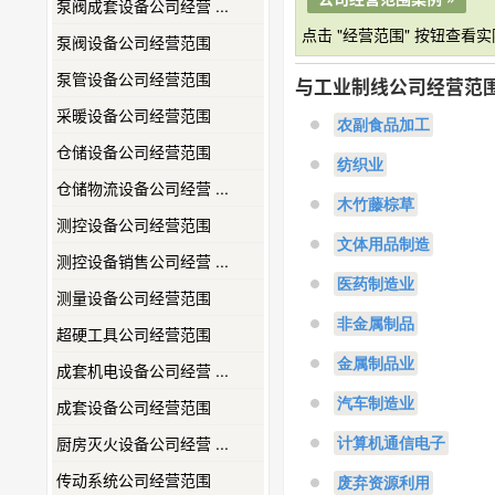
泵阀成套设备公司经营 ...
点击 "经营范围" 按钮查看
泵阀设备公司经营范围
泵管设备公司经营范围
与工业制线公司经营范
采暖设备公司经营范围
农副食品加工
仓储设备公司经营范围
纺织业
仓储物流设备公司经营 ...
木竹藤棕草
测控设备公司经营范围
文体用品制造
测控设备销售公司经营 ...
医药制造业
测量设备公司经营范围
非金属制品
超硬工具公司经营范围
金属制品业
成套机电设备公司经营 ...
汽车制造业
成套设备公司经营范围
厨房灭火设备公司经营 ...
计算机通信电子
传动系统公司经营范围
废弃资源利用