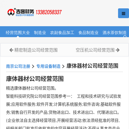
经营范围大全
制造业
农副食品加工
食品制造业
酒水茶饮制造
精密制造公司经营范围
空压机公司经营范围
>
>
康体器材公司经营范围
南京公司注册
专用设备制造
康体器材公司经营范围
精选康体器材公司经营范围。
智能科技研究院公司经营范围参考一： 工程和技术研究与试验发
展;应用软件服务;软件开发;计算机系统服务;软件咨询;基础软件服
务;销售自行开发的产品;货物进出口、技术进出口、代理进出口。
(企业依法自主选择经营项目,开展经营活动;依法须经批准的项目,
经相关部门批准后依批准的内容开展经营活动;不得从事本市产业