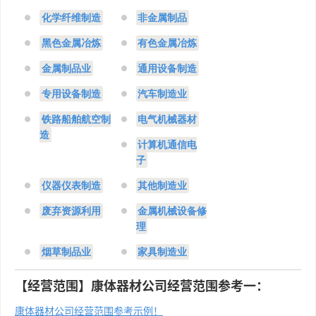
化学纤维制造
非金属制品
黑色金属冶炼
有色金属冶炼
金属制品业
通用设备制造
专用设备制造
汽车制造业
铁路船舶航空制
电气机械器材
造
计算机通信电
子
仪器仪表制造
其他制造业
废弃资源利用
金属机械设备修
理
烟草制品业
家具制造业
【经营范围】康体器材公司经营范围参考一：
康体器材公司经营范围参考示例！