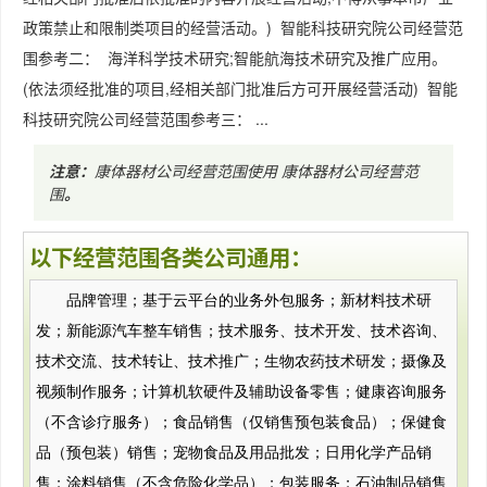
政策禁止和限制类项目的经营活动。) 智能科技研究院公司经营范
围参考二： 海洋科学技术研究;智能航海技术研究及推广应用。
(依法须经批准的项目,经相关部门批准后方可开展经营活动) 智能
科技研究院公司经营范围参考三： ...
注意：
康体器材公司经营范围使用
康体器材公司经营范
围
。
以下经营范围各类公司通用：
品牌管理；基于云平台的业务外包服务；新材料技术研
发；新能源汽车整车销售；技术服务、技术开发、技术咨询、
技术交流、技术转让、技术推广；生物农药技术研发；摄像及
视频制作服务；计算机软硬件及辅助设备零售；健康咨询服务
（不含诊疗服务）；食品销售（仅销售预包装食品）；保健食
品（预包装）销售；宠物食品及用品批发；日用化学产品销
售；涂料销售（不含危险化学品）；包装服务；石油制品销售