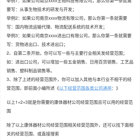
举例1：如果公司南京xxxx生物科技有限公司，那么你第一条就需
要写：从事生物技术的研发与开发；
举例2：如果公司南京xxxx物流有限公司，那么你第一条就需要
写：国内物流运输代理、物流配送系统的技术开发；
举例3：如果公司南京xxxx进出口有限公司，那么你第一条就需要
写：货物进出口、技术进出口；
2、自第二条开始，你可以写一些与主要行业相关发经营范围；
如：进出口公司，可以增加一些五金销售、日用百货销售、工艺品
销售、塑料制品销售等。
3、除了上述的经营范围外，你可以加入其他与本行业不相干的经
营范围，即前面小编所述《
以下经营范围各类公司通用
：》
以上1+2+3就是你需要的康体器材公司经营范围且可以用的经营范
围
除了以上康体器材公司经营范围相关经营范围外，还可以找下面相
关的经营范围、或直接搜索