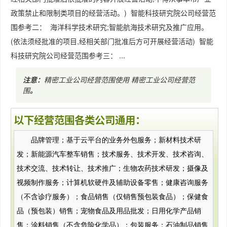
政策禁止和限制类项目的经营活动。) 智能科技研究院公司经营范
围参考二： 海洋科学技术研究;智能航海技术研究及推广应用。
(依法须经批准的项目,经相关部门批准后方可开展经营活动) 智能
科技研究院公司经营范围参考三： ...
注意：
精密工业公司经营范围使用
精密工业公司经营范
围
。
以下经营范围各类公司通用：
品牌管理；基于云平台的业务外包服务；新材料技术研
发；新能源汽车整车销售；技术服务、技术开发、技术咨询、
技术交流、技术转让、技术推广；生物农药技术研发；摄像及
视频制作服务；计算机软硬件及辅助设备零售；健康咨询服务
（不含诊疗服务）；食品销售（仅销售预包装食品）；保健食
品（预包装）销售；宠物食品及用品批发；日用化学产品销
售；涂料销售（不含危险化学品）；包装服务；石油制品销售