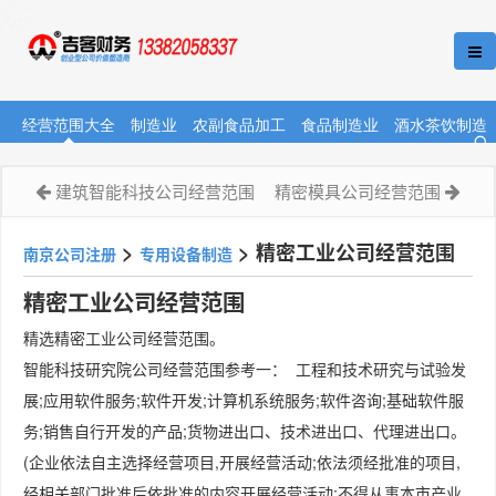
经营范围大全
制造业
农副食品加工
食品制造业
酒水茶饮制造
建筑智能科技公司经营范围
精密模具公司经营范围
>
>
精密工业公司经营范围
南京公司注册
专用设备制造
精密工业公司经营范围
精选精密工业公司经营范围。
智能科技研究院公司经营范围参考一： 工程和技术研究与试验发
展;应用软件服务;软件开发;计算机系统服务;软件咨询;基础软件服
务;销售自行开发的产品;货物进出口、技术进出口、代理进出口。
(企业依法自主选择经营项目,开展经营活动;依法须经批准的项目,
经相关部门批准后依批准的内容开展经营活动;不得从事本市产业