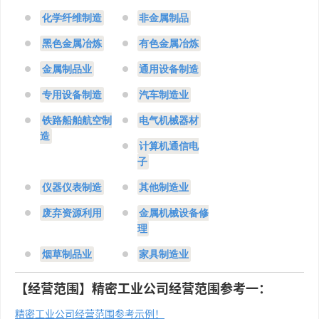
化学纤维制造
非金属制品
黑色金属冶炼
有色金属冶炼
金属制品业
通用设备制造
专用设备制造
汽车制造业
铁路船舶航空制
电气机械器材
造
计算机通信电
子
仪器仪表制造
其他制造业
废弃资源利用
金属机械设备修
理
烟草制品业
家具制造业
【经营范围】精密工业公司经营范围参考一：
精密工业公司经营范围参考示例！