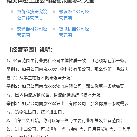
相关精密工业公司经营范围参考大全
智能科技研究院
微波冶金公司经
公司经营范 ...
营范围
交通器材公司经
智能机器公司经
营范围
营范围
【经营范围】说明：
1、经营范围主行业要和公司主体性质一致，且必须写在第一条。
举例1：如果公司南京xxxx生物科技有限公司，那么你第一条就需
要写：从事生物技术的研发与开发；
举例2：如果公司南京xxxx物流有限公司，那么你第一条就需要
写：国内物流运输代理、物流配送系统的技术开发；
举例3：如果公司南京xxxx进出口有限公司，那么你第一条就需要
写：货物进出口、技术进出口；
2、自第二条开始，你可以写一些与主要行业相关发经营范围；
如：进出口公司，可以增加一些五金销售、日用百货销售、工艺品