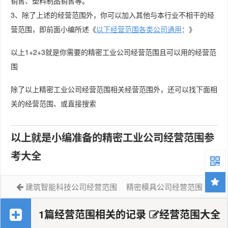
销售、塑料制品销售等。
3、除了上述的经营范围外，你可以加入其他与本行业不相干的经
营范围，即前面小编所述《
以下经营范围各类公司通用
：》
以上1+2+3就是你需要的精密工业公司经营范围且可以用的经营范
围
除了以上精密工业公司经营范围相关经营范围外，还可以找下面相
关的经营范围、或直接搜索
以上就是小编准备的精密工业公司经营范围参
考大全
建筑智能科技公司经营范围
精密模具公司经营范围
1篇经营范围相关的记录
经营范围大全