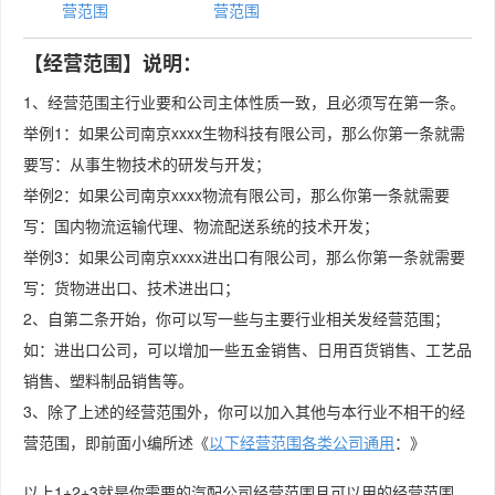
营范围
营范围
【经营范围】说明：
1、经营范围主行业要和公司主体性质一致，且必须写在第一条。
举例1：如果公司南京xxxx生物科技有限公司，那么你第一条就需
要写：从事生物技术的研发与开发；
举例2：如果公司南京xxxx物流有限公司，那么你第一条就需要
写：国内物流运输代理、物流配送系统的技术开发；
举例3：如果公司南京xxxx进出口有限公司，那么你第一条就需要
写：货物进出口、技术进出口；
2、自第二条开始，你可以写一些与主要行业相关发经营范围；
如：进出口公司，可以增加一些五金销售、日用百货销售、工艺品
销售、塑料制品销售等。
3、除了上述的经营范围外，你可以加入其他与本行业不相干的经
营范围，即前面小编所述《
以下经营范围各类公司通用
：》
以上1+2+3就是你需要的汽配公司经营范围且可以用的经营范围