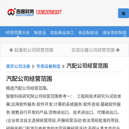
经营范围大全
制造业
农副食品加工
食品制造业
酒水茶饮制造
起重机公司经营范围
实验仪器公司经营范围
>
>
汽配公司经营范围
南京公司注册
专用设备制造
汽配公司经营范围
精选汽配公司经营范围。
智能科技研究院公司经营范围参考一： 工程和技术研究与试验发
展;应用软件服务;软件开发;计算机系统服务;软件咨询;基础软件服
务;销售自行开发的产品;货物进出口、技术进出口、代理进出口。
(企业依法自主选择经营项目,开展经营活动;依法须经批准的项目,
经相关部门批准后依批准的内容开展经营活动;不得从事本市产业