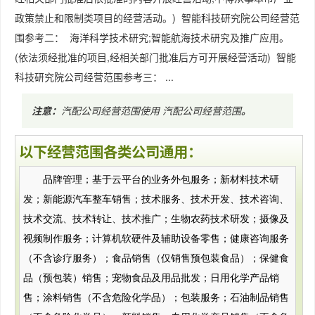
政策禁止和限制类项目的经营活动。) 智能科技研究院公司经营范
围参考二： 海洋科学技术研究;智能航海技术研究及推广应用。
(依法须经批准的项目,经相关部门批准后方可开展经营活动) 智能
科技研究院公司经营范围参考三： ...
注意：
汽配公司经营范围使用
汽配公司经营范围
。
以下经营范围各类公司通用：
品牌管理；基于云平台的业务外包服务；新材料技术研
发；新能源汽车整车销售；技术服务、技术开发、技术咨询、
技术交流、技术转让、技术推广；生物农药技术研发；摄像及
视频制作服务；计算机软硬件及辅助设备零售；健康咨询服务
（不含诊疗服务）；食品销售（仅销售预包装食品）；保健食
品（预包装）销售；宠物食品及用品批发；日用化学产品销
售；涂料销售（不含危险化学品）；包装服务；石油制品销售