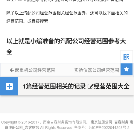
除了以上汽配公司经营范围相关经营范围外，还可以找下面相关的
经营范围、或直接搜索
以上就是小编准备的汽配公司经营范围参考大
全
起重机公司经营范围
实验仪器公司经营范围
1篇经营范围相关的记录
经营范围大全
Copyright © 2016-2017，南京吉客财务咨询有限公司。
南京注册公司_吉客财务
南
京注册公司_吉客财务
All Rights Reserved. 备案号：
苏ICP备2022044293号-2