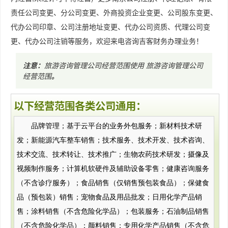
责任公司变更、分公司变更、外商投资企业变更、公司股东变更、
代办公司印章、公司注册地址变更、代办公司资质、代理公司变
更、代办公司注销等服务，欢迎来电咨询吉客财务办理业务！
注意：
旅游咨询管理公司经营范围使用
旅游咨询管理公司
经营范围
。
以下经营范围各类公司通用：
品牌管理；基于云平台的业务外包服务；新材料技术研
发；新能源汽车整车销售；技术服务、技术开发、技术咨询、
技术交流、技术转让、技术推广；生物农药技术研发；摄像及
视频制作服务；计算机软硬件及辅助设备零售；健康咨询服务
（不含诊疗服务）；食品销售（仅销售预包装食品）；保健食
品（预包装）销售；宠物食品及用品批发；日用化学产品销
售；涂料销售（不含危险化学品）；包装服务；石油制品销售
（不含危险化学品）；颜料销售；专用化学产品销售（不含危