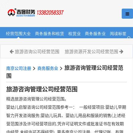
经营范围大全
商务服务和租赁
租赁业
商务服务业
阅读标签
旅游咨询公司经营范围
旅游资源开发公司经营范围
>
>
旅游咨询管理公司经营范
南京公司注册
商务服务业
围
旅游咨询管理公司经营范围
精选旅游咨询管理公司经营范围。
婴幼儿启智咨询公司经营范围参考一： 一般经营项目:婴幼儿早期
智力开发咨询服务;婴幼儿玩具、婴幼儿用品和服装的销售(上述经
营范围涉及许可经营项目的,凭许可证明文件或批准证书在有效期
内经营,未经许可不得经营) 更多南京公司注册、代理记账、有限