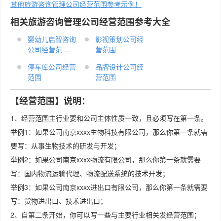
其他旅游咨询管理公司经营范围参考示例！
相关旅游咨询管理公司经营范围参考大全
婴幼儿启智咨询
影视策划公司经
公司经营范 ...
营范围
停车库公司经营
品牌设计公司经
范围
营范围
【经营范围】说明：
1、经营范围主行业要和公司主体性质一致，且必须写在第一条。
举例1：如果公司南京xxxx生物科技有限公司，那么你第一条就需
要写：从事生物技术的研发与开发；
举例2：如果公司南京xxxx物流有限公司，那么你第一条就需要
写：国内物流运输代理、物流配送系统的技术开发；
举例3：如果公司南京xxxx进出口有限公司，那么你第一条就需要
写：货物进出口、技术进出口；
2、自第二条开始，你可以写一些与主要行业相关发经营范围；