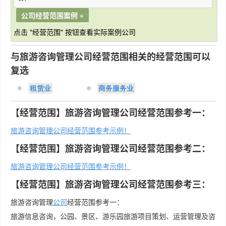
公司经营范围案例 »
点击 "经营范围" 按钮查看实际案例公司
与旅游咨询管理公司经营范围相关的经营范围可以
复选
租赁业
商务服务业
【经营范围】旅游咨询管理公司经营范围参考一：
旅游咨询管理公司经营范围参考示例！
【经营范围】旅游咨询管理公司经营范围参考二：
旅游咨询管理公司经营范围参考示例！
【经营范围】旅游咨询管理公司经营范围参考三：
旅游咨询管理
公司
经营范围参考一：
旅游信息咨询，公园、景区、游乐园旅游项目策划、运营管理及咨