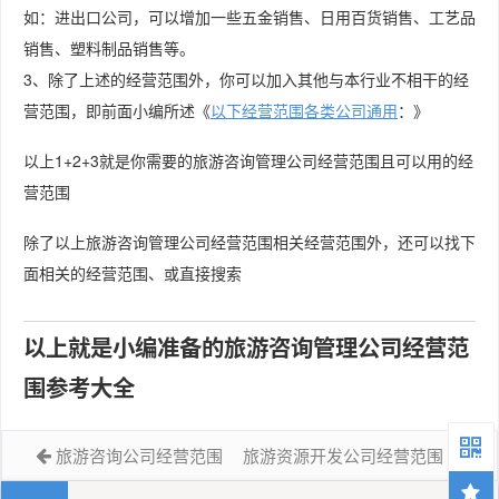
如：进出口公司，可以增加一些五金销售、日用百货销售、工艺品
销售、塑料制品销售等。
3、除了上述的经营范围外，你可以加入其他与本行业不相干的经
营范围，即前面小编所述《
以下经营范围各类公司通用
：》
以上1+2+3就是你需要的旅游咨询管理公司经营范围且可以用的经
营范围
除了以上旅游咨询管理公司经营范围相关经营范围外，还可以找下
面相关的经营范围、或直接搜索
以上就是小编准备的旅游咨询管理公司经营范
围参考大全
旅游咨询公司经营范围
旅游资源开发公司经营范围