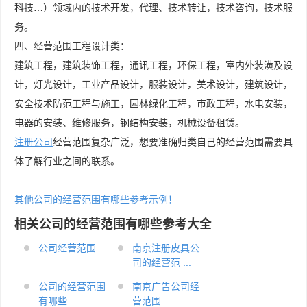
科技…）领域内的技术开发，代理、技术转让，技术咨询，技术服
务。
四、经营范围工程设计类：
建筑工程，建筑装饰工程，通讯工程，环保工程，室内外装潢及设
计，灯光设计，工业产品设计，服装设计，美术设计，建筑设计，
安全技术防范工程与施工，园林绿化工程，市政工程，水电安装，
电器的安装、维修服务，钢结构安装，机械设备租赁。
注册公司
经营范围复杂广泛，想要准确归类自己的经营范围需要具
体了解行业之间的联系。
其他公司的经营范围有哪些参考示例！
相关公司的经营范围有哪些参考大全
公司经营范围
南京注册皮具公
司的经营范 ...
公司的经营范围
南京广告公司经
有哪些
营范围