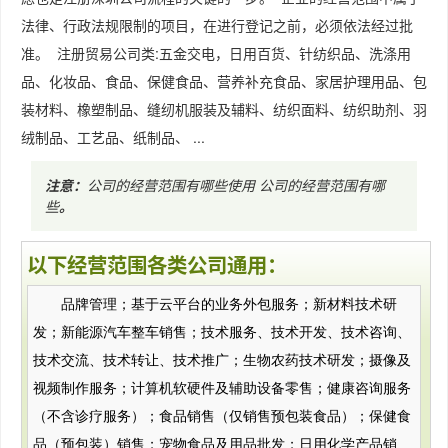
法律、行政法规限制的项目，在进行登记之前，必须依法经过批
准。 注册贸易公司类:五金交电，日用百货、针纺织品、洗涤用
品、化妆品、食品、保健食品、营养补充食品、家居护理用品、包
装材料、橡塑制品、缝纫机服装及辅料、纺织面料、纺织助剂、羽
绒制品、工艺品、纸制品、 ...
注意：
公司的经营范围有哪些使用
公司的经营范围有哪
些
。
以下经营范围各类公司通用：
品牌管理；基于云平台的业务外包服务；新材料技术研
发；新能源汽车整车销售；技术服务、技术开发、技术咨询、
技术交流、技术转让、技术推广；生物农药技术研发；摄像及
视频制作服务；计算机软硬件及辅助设备零售；健康咨询服务
（不含诊疗服务）；食品销售（仅销售预包装食品）；保健食
品（预包装）销售；宠物食品及用品批发；日用化学产品销