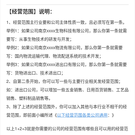
【经营范围】说明：
1、经营范围主行业要和公司主体性质一致，且必须写在第一条。
举例1：如果公司南京xxxx生物科技有限公司，那么你第一条就需
要写：从事生物技术的研发与开发；
举例2：如果公司南京xxxx物流有限公司，那么你第一条就需要
写：国内物流运输代理、物流配送系统的技术开发；
举例3：如果公司南京xxxx进出口有限公司，那么你第一条就需要
写：货物进出口、技术进出口；
2、自第二条开始，你可以写一些与主要行业相关发经营范围；
如：进出口公司，可以增加一些五金销售、日用百货销售、工艺品
销售、塑料制品销售等。
3、除了上述的经营范围外，你可以加入其他与本行业不相干的经
营范围，即前面小编所述《
以下经营范围各类公司通用
：》
以上1+2+3就是你需要的公司的经营范围有哪些且可以用的经营范