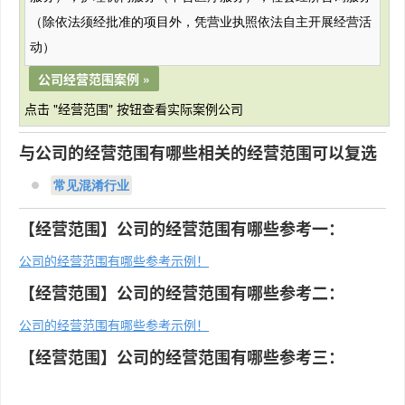
（除依法须经批准的项目外，凭营业执照依法自主开展经营活
动）
公司经营范围案例 »
点击 "经营范围" 按钮查看实际案例公司
与公司的经营范围有哪些相关的经营范围可以复选
常见混淆行业
【经营范围】公司的经营范围有哪些参考一：
公司的经营范围有哪些参考示例！
【经营范围】公司的经营范围有哪些参考二：
公司的经营范围有哪些参考示例！
【经营范围】公司的经营范围有哪些参考三：