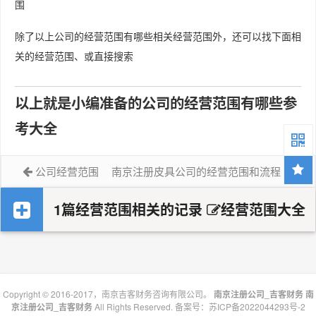
围
除了以上公司的经营范围有哪些相关经营范围外，还可以找下面相
关的经营范围、或直接搜索
以上就是小编准备的公司的经营范围有哪些参
考大全
公司经营范围
南京注册皮具公司的经营范围和流程
1篇经营范围相关的记录
经营范围大全
Copyright © 2016-2017，南京吉客财务咨询有限公司。
南京注册公司_吉客财务
南
京注册公司_吉客财务
All Rights Reserved. 备案号：
苏ICP备2022044293号-2