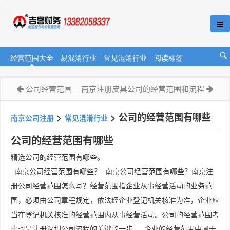
经营范围大全
易混淆行业
常见混淆行业
阅读标签
公司经营范围
南京注册皮具公司的经营范围和流程
>
>
公司的经营范围有哪些
南京公司注册
常见混淆行业
公司的经营范围有哪些
精选公司的经营范围有哪些。
南京公司经营范围有哪些？ 南京公司经营范围有哪些？南京注
册公司经营范围怎么写？经营范围指企业从事经营活动的业务范
围，必须由公司章程规定，依法经企业登记机关核准为准，企业应
当在登记机关核准的经营范围内从事经营活动。公司的经营范围考
虑也是注册深圳公司流程的关键的一步。 企业的经营范围中属于