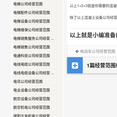
电梯公司经营范围
以上1+2+3就是你需要的
电梯配件公司经营范围
除了以上混凝土设备公司经
电梯设备公司经营范围
电梯维保公司经营范围
以上就是小编准备
电梯销售服务公司经营 ...
电梯销售公司经营范围
电动车公司经营范围
电通科技公司经营范围
电线电缆公司经营范围
1篇经营范围
电线电缆设备公司经营 ...
电讯公司经营范围
电业设备公司经营范围
航空设备公司经营范围
航空机电公司经营范围
焊割五金机电公司经营 ...