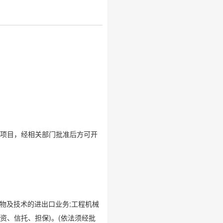
的项目，经相关部门批准后方可开
物及技术的进出口业务;工程机械
资、信托、担保)。(依法须经批