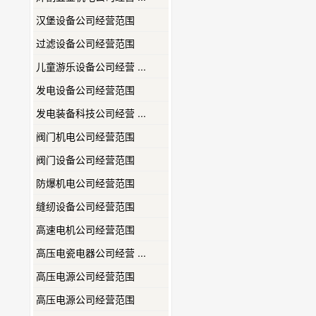
汉堡设备公司经营范围
过滤设备公司经营范围
儿童游乐设备公司经营 ...
发电设备公司经营范围
发电装备科技公司经营 ...
阀门机电公司经营范围
阀门设备公司经营范围
防爆机电公司经营范围
缝纫设备公司经营范围
高速电机公司经营范围
高压电瓷电器公司经营 ...
高压电源公司经营范围
高压电源公司经营范围