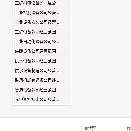
工矿机电设备公司经营 ...
工业检测设备公司经营 ...
工业设备安装公司经营 ...
工矿设备公司经营范围
工业自动化设备公司经 ...
供暖设备公司经营范围
供水设备公司经营范围
供水设备制造公司经营 ...
鼓风机成套设备公司经 ...
管道设备公司经营范围
光电测控技术公司经营 ...
工商代理
代