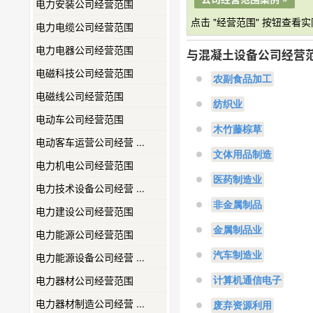
电力安装公司经营范围
点击 "经营范围" 按钮查看
电力电缆公司经营范围
电力电器公司经营范围
与混凝土设备公司经营
电磁科技公司经营范围
农副食品加工
电磁线公司经营范围
纺织业
电动车公司经营范围
木竹藤棕草
电动客车运营公司经营 ...
文体用品制造
电力机电公司经营范围
医药制造业
电力技术设备公司经营 ...
非金属制品
电力建设公司经营范围
金属制品业
电力能源公司经营范围
汽车制造业
电力能源设备公司经营 ...
电力器材公司经营范围
计算机通信电子
电力器材制造公司经营 ...
废弃资源利用