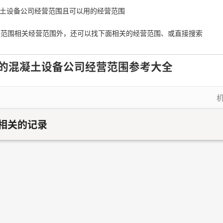
混凝土设备公司经营范围且可以用的经营范围
营范围相关经营范围外，还可以找下面相关的经营范围、或直接搜索
的混凝土设备公司经营范围参考大全
相关的记录