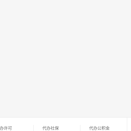
办许可
代办社保
代办公积金