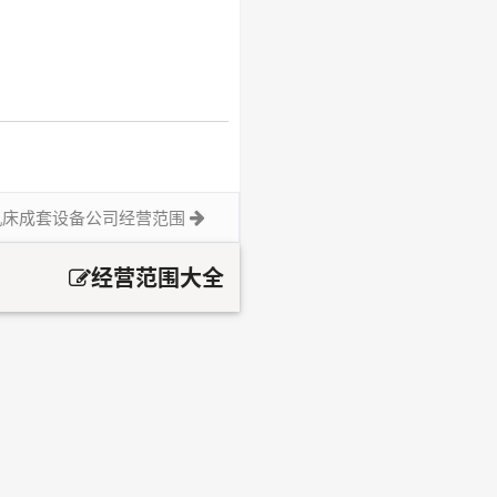
机床成套设备公司经营范围
经营范围大全