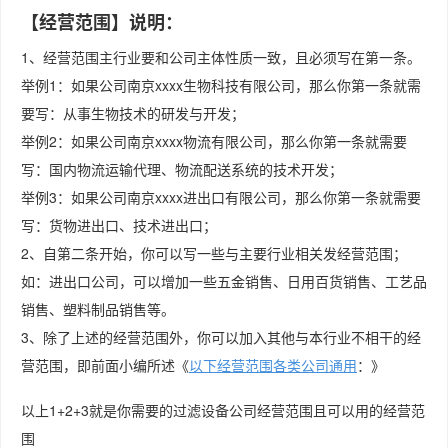
【经营范围】说明：
1、经营范围主行业要和公司主体性质一致，且必须写在第一条。
举例1：如果公司南京xxxx生物科技有限公司，那么你第一条就需
要写：从事生物技术的研发与开发；
举例2：如果公司南京xxxx物流有限公司，那么你第一条就需要
写：国内物流运输代理、物流配送系统的技术开发；
举例3：如果公司南京xxxx进出口有限公司，那么你第一条就需要
写：货物进出口、技术进出口；
2、自第二条开始，你可以写一些与主要行业相关发经营范围；
如：进出口公司，可以增加一些五金销售、日用百货销售、工艺品
销售、塑料制品销售等。
3、除了上述的经营范围外，你可以加入其他与本行业不相干的经
营范围，即前面小编所述《
以下经营范围各类公司通用
：》
以上1+2+3就是你需要的过滤设备公司经营范围且可以用的经营范
围