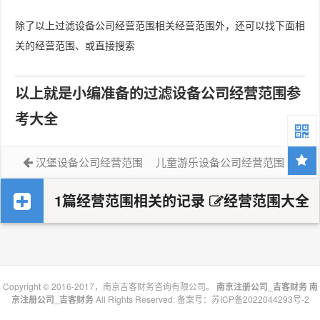
除了以上过滤设备公司经营范围相关经营范围外，还可以找下面相
关的经营范围、或直接搜索
以上就是小编准备的过滤设备公司经营范围参
考大全
汉堡设备公司经营范围
儿童游乐设备公司经营范围
1篇经营范围相关的记录
经营范围大全
Copyright © 2016-2017，南京吉客财务咨询有限公司。
南京注册公司_吉客财务
南
京注册公司_吉客财务
All Rights Reserved. 备案号：
苏ICP备2022044293号-2