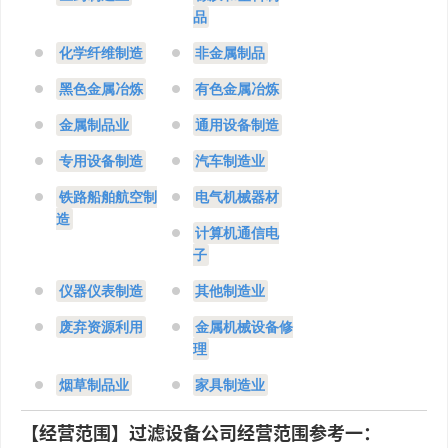
品
化学纤维制造
非金属制品
黑色金属冶炼
有色金属冶炼
金属制品业
通用设备制造
专用设备制造
汽车制造业
铁路船舶航空制
电气机械器材
造
计算机通信电
子
仪器仪表制造
其他制造业
废弃资源利用
金属机械设备修
理
烟草制品业
家具制造业
【经营范围】过滤设备公司经营范围参考一：