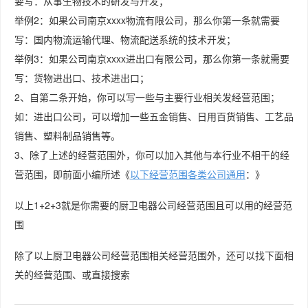
要写：从事生物技术的研发与开发；
举例2：如果公司南京xxxx物流有限公司，那么你第一条就需要
写：国内物流运输代理、物流配送系统的技术开发；
举例3：如果公司南京xxxx进出口有限公司，那么你第一条就需要
写：货物进出口、技术进出口；
2、自第二条开始，你可以写一些与主要行业相关发经营范围；
如：进出口公司，可以增加一些五金销售、日用百货销售、工艺品
销售、塑料制品销售等。
3、除了上述的经营范围外，你可以加入其他与本行业不相干的经
营范围，即前面小编所述《
以下经营范围各类公司通用
：》
以上1+2+3就是你需要的厨卫电器公司经营范围且可以用的经营范
围
除了以上厨卫电器公司经营范围相关经营范围外，还可以找下面相
关的经营范围、或直接搜索