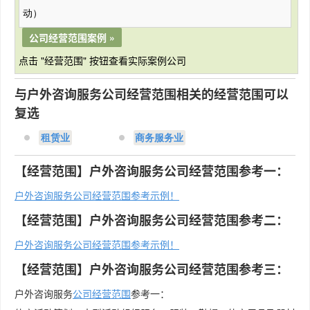
动）
公司经营范围案例 »
点击 "经营范围" 按钮查看实际案例公司
与户外咨询服务公司经营范围相关的经营范围可以
复选
租赁业
商务服务业
【经营范围】户外咨询服务公司经营范围参考一：
户外咨询服务公司经营范围参考示例！
【经营范围】户外咨询服务公司经营范围参考二：
户外咨询服务公司经营范围参考示例！
【经营范围】户外咨询服务公司经营范围参考三：
户外咨询服务
公司经营范围
参考一：