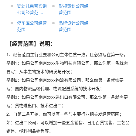
婴幼儿启智咨询
影视策划公司经
公司经营范 ...
营范围
停车库公司经营
品牌设计公司经
范围
营范围
【经营范围】说明：
1、经营范围主行业要和公司主体性质一致，且必须写在第一条。
举例1：如果公司南京xxxx生物科技有限公司，那么你第一条就需
要写：从事生物技术的研发与开发；
举例2：如果公司南京xxxx物流有限公司，那么你第一条就需要
写：国内物流运输代理、物流配送系统的技术开发；
举例3：如果公司南京xxxx进出口有限公司，那么你第一条就需要
写：货物进出口、技术进出口；
2、自第二条开始，你可以写一些与主要行业相关发经营范围；
如：进出口公司，可以增加一些五金销售、日用百货销售、工艺品
销售、塑料制品销售等。