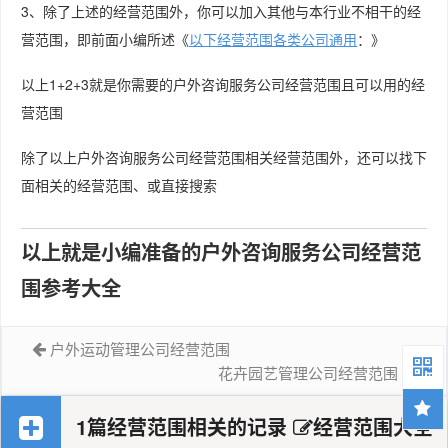
3、除了上述的经营范围外，你可以加入其他与本行业不相干的经
营范围，即前面小编所述《
以下经营范围各类公司通用
：》
以上1+2+3就是你需要的户外咨询服务公司经营范围且可以用的经
营范围
除了以上户外咨询服务公司经营范围相关经营范围外，还可以找下
面相关的经营范围、或直接搜索
以上就是小编准备的户外咨询服务公司经营范
围参考大全
户外运动管理公司经营范围
花卉园艺管理公司经营范围
1篇经营范围相关的记录
经营范围大全