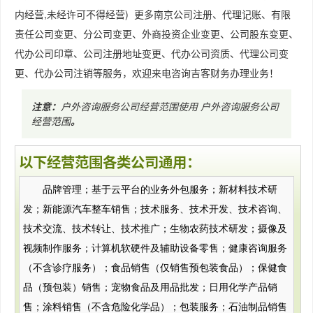
内经营,未经许可不得经营) 更多南京公司注册、代理记账、有限
责任公司变更、分公司变更、外商投资企业变更、公司股东变更、
代办公司印章、公司注册地址变更、代办公司资质、代理公司变
更、代办公司注销等服务，欢迎来电咨询吉客财务办理业务！
注意：
户外咨询服务公司经营范围使用
户外咨询服务公司
经营范围
。
以下经营范围各类公司通用：
品牌管理；基于云平台的业务外包服务；新材料技术研
发；新能源汽车整车销售；技术服务、技术开发、技术咨询、
技术交流、技术转让、技术推广；生物农药技术研发；摄像及
视频制作服务；计算机软硬件及辅助设备零售；健康咨询服务
（不含诊疗服务）；食品销售（仅销售预包装食品）；保健食
品（预包装）销售；宠物食品及用品批发；日用化学产品销
售；涂料销售（不含危险化学品）；包装服务；石油制品销售