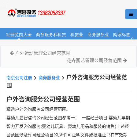
经营范围大全
商务服务和租赁
租赁业
商务服务业
阅读标签
户外运动管理公司经营范围
花卉园艺管理公司经营范围
>
>
户外咨询服务公司经营范
南京公司注册
商务服务业
围
户外咨询服务公司经营范围
精选户外咨询服务公司经营范围。
婴幼儿启智咨询公司经营范围参考一： 一般经营项目:婴幼儿早期
智力开发咨询服务;婴幼儿玩具、婴幼儿用品和服装的销售(上述经
营范围涉及许可经营项目的,凭许可证明文件或批准证书在有效期