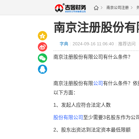
南京公司注册
南京注册股份有
字典
|
2024-09-16 11:06:40
|
推荐访问
南京注册股份有限公司有什么条件？
南京注册股份有限
公司
有什么条件？依
以下方面：
1、发起人应符合法定人数
股份有限公司
至少需要3名股东作为公
2、股东出资达到法定资本最低限额