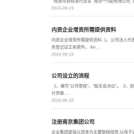
经营项目标准行业名 南京**汽配有限公司 南京
2024-09-19
内资企业增资所需提供资料
内资企业增资所需提供资料 1、公司法人代
务登记证正本原件。 &n ...
2024-09-19
公司设立的流程
1、编写“公司章程”、“股东会决议”。 2
计师事 ...
2024-09-18
注册南京集团公司
企业集团是指以资本为主要联结纽带,以母子