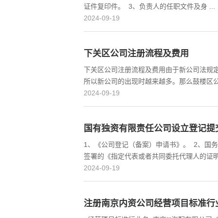
证件复印件。 3、负责人的任职文件及身 ...
2024-09-19
下关区公司注册流程及费用
下关区公司注册流程及费用由于新公司法规
所以新公司的出现时越来越多。那么鼓楼区公司
2024-09-19
国有独资有限责任公司设立登记提
1、《公司登记（备案）申请书》。 2、国
签署的《指定代表或者共同委托代理人的证明》
2024-09-19
注册南京内资公司经营项目标准行