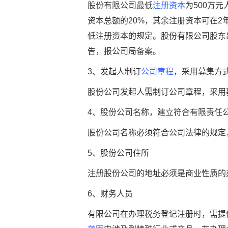
股份有限公司最低
注册资本
为500万
资本总额的20%，其余注册资本可在2
低注册资本的规定。股份有限公司股东
告，报公司局备案。
3、发起人制订
公司章程
，采用募集方
股份公司发起人需制订公司章程，采
4、股份公司名称，建立符合有限责任
股份公司名称必须符合公司法律的规
5、股份公司住所
注册股份公司的地址必须是商业性质的
6、财务人员
有限公司在办理税务登记注册时，需提