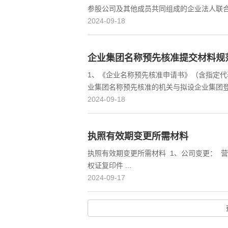
参股公司及其他成员共同组成的企业法人联合体
2024-09-18
企业集团名称预先核准提交材料规
1、《企业名称预先核准申请书》（含指定代
业集团名称预先核准的机关与拟设企业集团登记
2024-09-18
执照有效期变更所需材料
执照有效期变更所需材料 1、公司变更： 
权证复印件 ...
2024-09-17