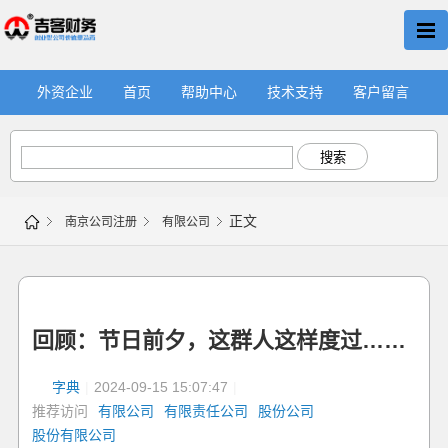
外资企业
首页
帮助中心
技术支持
客户留言
搜索
正文
南京公司注册
有限公司
回顾：节日前夕，这群人这样度过……
字典
|
2024-09-15 15:07:47
|
推荐访问
有限公司
有限责任公司
股份公司
股份有限公司