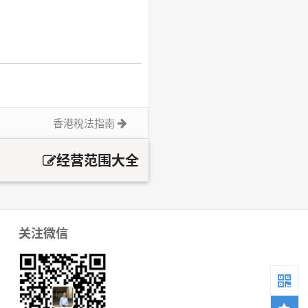
香港稅法指南
经营范围大全
关注微信