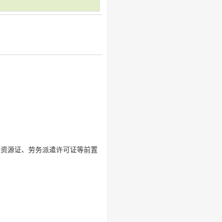
力资源证、劳务派遣许可证等前置