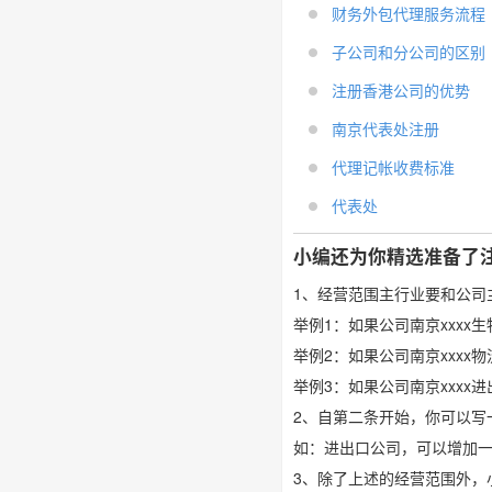
财务外包代理服务流程
子公司和分公司的区别
注册香港公司的优势
南京代表处注册
代理记帐收费标准
代表处
小编还为你精选准备了
1、经营范围主行业要和公司
举例1：如果公司南京xxx
举例2：如果公司南京xxx
举例3：如果公司南京xxx
2、自第二条开始，你可以写
如：进出口公司，可以增加
3、除了上述的经营范围外，