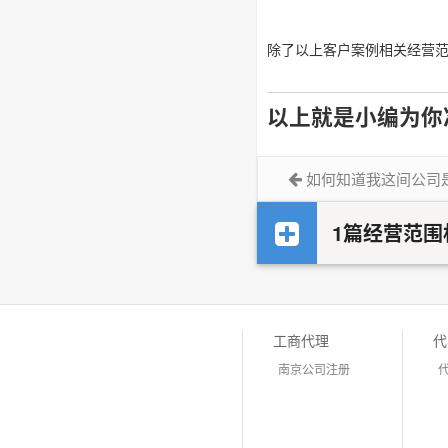
除了以上客户案例相关经营
以上就是小编为你
如何知道我这间公司
1篇经营范围
工商代理
代
南京公司注册