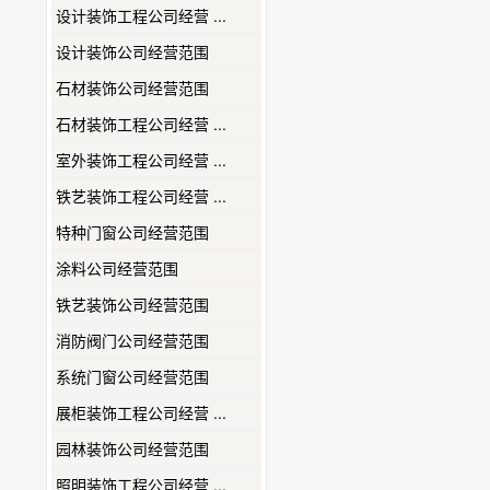
设计装饰工程公司经营 ...
设计装饰公司经营范围
石材装饰公司经营范围
石材装饰工程公司经营 ...
室外装饰工程公司经营 ...
铁艺装饰工程公司经营 ...
特种门窗公司经营范围
涂料公司经营范围
铁艺装饰公司经营范围
消防阀门公司经营范围
系统门窗公司经营范围
展柜装饰工程公司经营 ...
园林装饰公司经营范围
照明装饰工程公司经营 ...