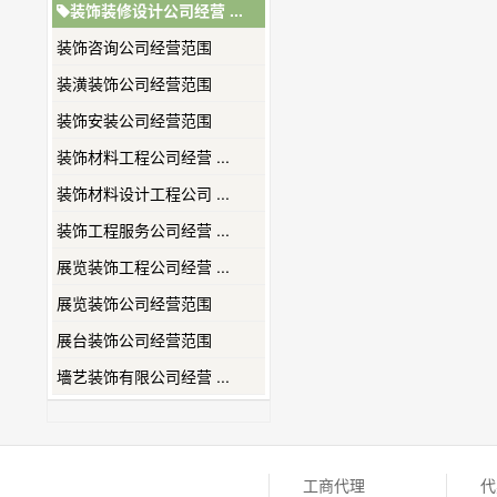
装饰装修设计公司经营 ...
装饰咨询公司经营范围
装潢装饰公司经营范围
装饰安装公司经营范围
装饰材料工程公司经营 ...
装饰材料设计工程公司 ...
装饰工程服务公司经营 ...
展览装饰工程公司经营 ...
展览装饰公司经营范围
展台装饰公司经营范围
墻艺装饰有限公司经营 ...
工商代理
代