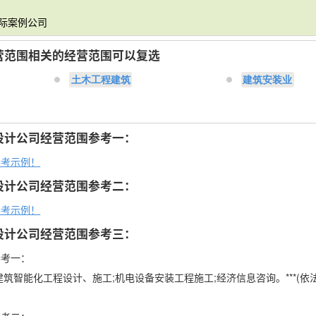
实际案例公司
营范围相关的经营范围可以复选
土木工程建筑
建筑安装业
设计公司经营范围参考一：
参考示例！
设计公司经营范围参考二：
参考示例！
设计公司经营范围参考三：
参考一：
筑智能化工程设计、施工;机电设备安装工程施工;经济信息咨询。***(依