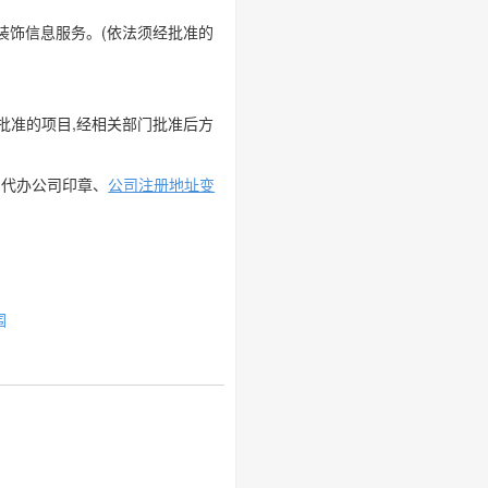
装饰信息服务。(依法须经批准的
批准的项目,经相关部门批准后方
、代办公司印章、
公司注册地址变
围