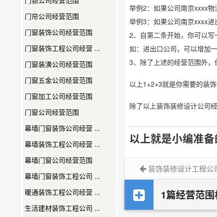
门锁公司经营范围
举例2：如果公司南京xxx
门帘公司经营范围
举例3：如果公司南京xxx
门窗装饰公司经营范围
2、自第二条开始，你可以写
门窗装饰工程公司经营 ...
如：进出口公司，可以增加
3、除了上述的经营范围外，
门窗装潢公司经营范围
门窗五金公司经营范围
以上1+2+3就是你需要的
门窗加工公司经营范围
除了以上装饰装修设计公司
门窗公司经营范围
幕墙门窗装饰公司经营 ...
以上就是小编准备
幕墙装饰工程公司经营 ...
幕墙门窗公司经营范围
装饰装修设计工程公
幕墙门窗装饰工程公司 ...
暖通装饰工程公司经营 ...
1篇经营范围
生活建材装饰工程公司 ...