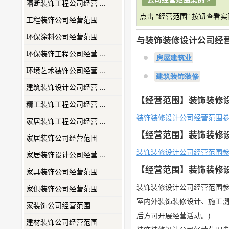
隔断装饰工程公司经营 ...
点击 "经营范围" 按钮查看
工程装饰公司经营范围
环保涂料公司经营范围
与装饰装修设计公司经
环保装饰工程公司经营 ...
房屋建筑业
环境艺术装饰公司经营 ...
建筑装饰装修
建筑装饰设计公司经营 ...
【经营范围】装饰装修
精工装饰工程公司经营 ...
装饰装修设计公司经营范围
家居装饰工程公司经营 ...
【经营范围】装饰装修
家居装饰公司经营范围
装饰装修设计公司经营范围
家居装饰设计公司经营 ...
【经营范围】装饰装修
家具装饰公司经营范围
装饰装修设计公司经营范围
家俱装饰公司经营范围
室内外装饰装修设计、施工;建
家装饰公司经营范围
后方可开展经营活动。)
建材装饰公司经营范围