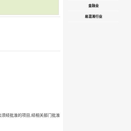
金融业
易混淆行业
法须经批准的项目,经相关部门批准