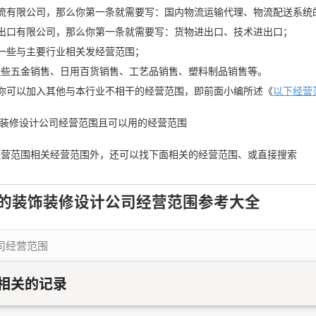
x物流有限公司，那么你第一条就需要写：国内物流运输代理、物流配送系统
x进出口有限公司，那么你第一条就需要写：货物进出口、技术进出口；
一些与主要行业相关发经营范围；
一些五金销售、日用百货销售、工艺品销售、塑料制品销售等。
你可以加入其他与本行业不相干的经营范围，即前面小编所述《
以下经营
装饰装修设计公司经营范围且可以用的经营范围
经营范围相关经营范围外，还可以找下面相关的经营范围、或直接搜索
的装饰装修设计公司经营范围参考大全
司经营范围
相关的记录