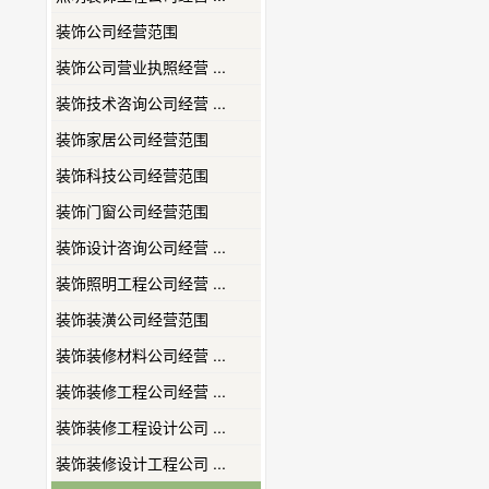
装饰公司经营范围
装饰公司营业执照经营 ...
装饰技术咨询公司经营 ...
装饰家居公司经营范围
装饰科技公司经营范围
装饰门窗公司经营范围
装饰设计咨询公司经营 ...
装饰照明工程公司经营 ...
装饰装潢公司经营范围
装饰装修材料公司经营 ...
装饰装修工程公司经营 ...
装饰装修工程设计公司 ...
装饰装修设计工程公司 ...