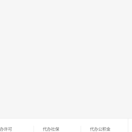
办许可
代办社保
代办公积金