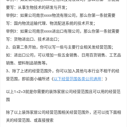
要写：从事生物技术的研发与开发；
举例2：如果公司南京xxxx物流有限公司，那么你第一条就需要
写：国内物流运输代理、物流配送系统的技术开发；
举例3：如果公司南京xxxx进出口有限公司，那么你第一条就需要
写：货物进出口、技术进出口；
2、自第二条开始，你可以写一些与主要行业相关发经营范围；
如：进出口公司，可以增加一些五金销售、日用百货销售、工艺品
销售、塑料制品销售等。
3、除了上述的经营范围外，你可以加入其他与本行业不相干的经
营范围，即前面小编所述《
以下经营范围各类公司通用
：》
以上1+2+3就是你需要的装饰家居公司经营范围且可以用的经营范
围
除了以上装饰家居公司经营范围相关经营范围外，还可以找下面相
关的经营范围、或直接搜索