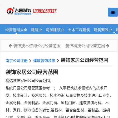
经营范围大全
建筑业
房屋建筑业
土木工程建筑
建筑安装业
装饰技术咨询公司经营范围
装饰科技公司经营范围
>
>
装饰家居公司经营范围
南京公司注册
建筑装饰装修
装饰家居公司经营范围
精选装饰家居公司经营范围。
系统门窗公司经营范围参考一： 从事建筑技术领域内的技术开
发、技术转让、技术服务、技术咨询,从事货物及技术进出口业务,
金属材料、金属制品、金属门窗、塑钢门窗、建筑装潢材料、木
材、家具、制冷设备的销售,铝板材、铝合金型材、铝制品、塑钢
门窗、金属门窗、遮阳产品、幕墙制品钢结构的安装维修(限上门