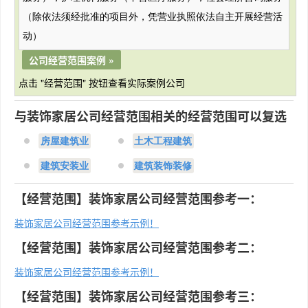
（除依法须经批准的项目外，凭营业执照依法自主开展经营活
动）
公司经营范围案例 »
点击 "经营范围" 按钮查看实际案例公司
与装饰家居公司经营范围相关的经营范围可以复选
房屋建筑业
土木工程建筑
建筑安装业
建筑装饰装修
【经营范围】装饰家居公司经营范围参考一：
装饰家居公司经营范围参考示例！
【经营范围】装饰家居公司经营范围参考二：
装饰家居公司经营范围参考示例！
【经营范围】装饰家居公司经营范围参考三：