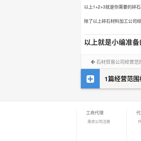
以上1+2+3就是你需要的
除了以上碎石材料加工公司
以上就是小编准备
石材贸易公司经营范
1篇经营范围
工商代理
代
南京公司注册