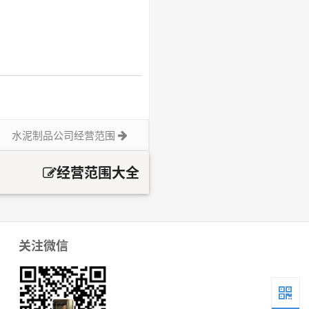
水泥制品公司经营范围
经营范围大全
关注微信