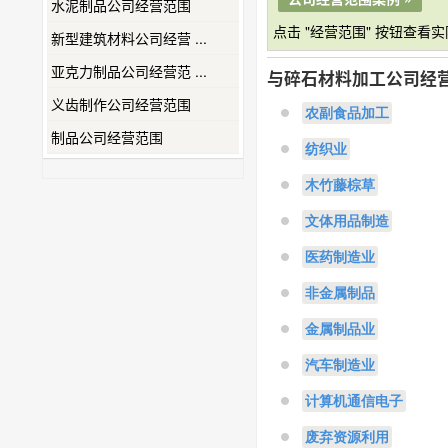
水泥制品公司经营范围
点击 "经营范围" 按钮查看
新型建筑材料公司经营 ...
亚克力制品公司经营范 ...
与碎石材料加工公司经
义齿制作公司经营范围
农副食品加工
制品公司经营范围
纺织业
木竹藤棕草
文体用品制造
医药制造业
非金属制品
金属制品业
汽车制造业
计算机通信电子
废弃资源利用