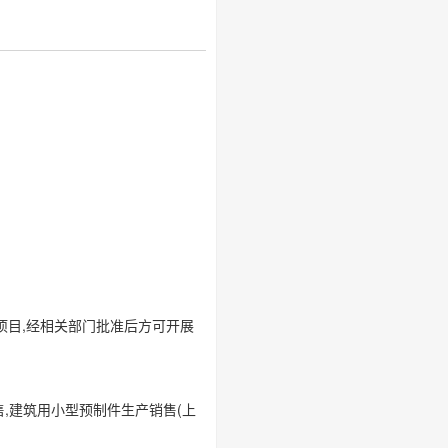
项目,经相关部门批准后方可开展
,建筑用小型预制件生产销售(上