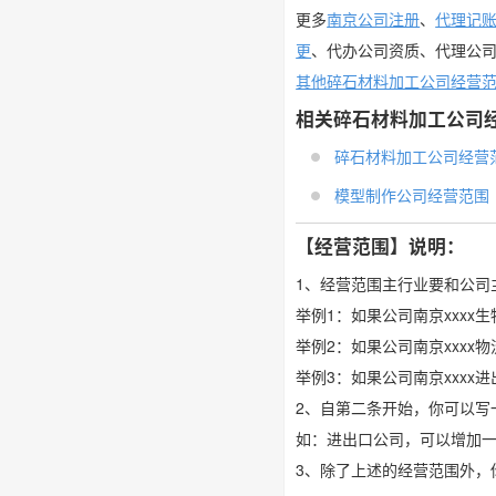
更多
南京公司注册
、
代理记
更
、代办公司资质、代理公
其他碎石材料加工公司经营
相关碎石材料加工公司
碎石材料加工公司经营
模型制作公司经营范围
【经营范围】说明：
1、经营范围主行业要和公司
举例1：如果公司南京xxx
举例2：如果公司南京xxx
举例3：如果公司南京xxx
2、自第二条开始，你可以写
如：进出口公司，可以增加
3、除了上述的经营范围外，