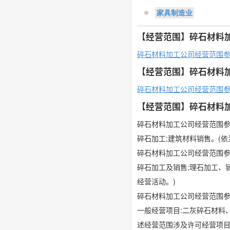
家具制造业
【经营范围】碎石材料
碎石材料加工公司经营范围
【经营范围】碎石材料
碎石材料加工公司经营范围
【经营范围】碎石材料
碎石材料加工公司经营范围
碎石加工;建筑材料销售。(
碎石材料加工公司经营范围
碎石加工及销售;理石加工、
经营活动。)
碎石材料加工公司经营范围
一般经营项目:二灰碎石材料
述经营范围涉及许可经营项目