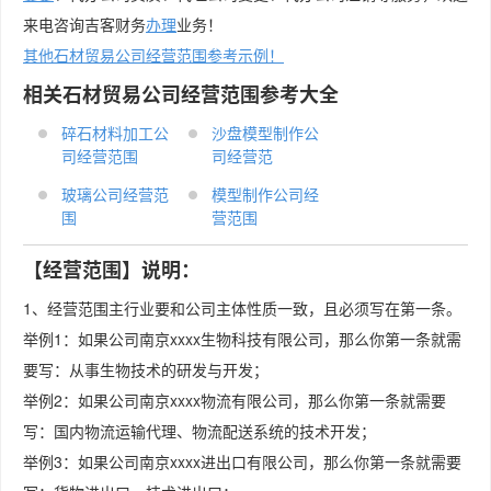
来电咨询吉客财务
办理
业务！
其他石材贸易公司经营范围参考示例！
相关石材贸易公司经营范围参考大全
碎石材料加工公
沙盘模型制作公
司经营范围
司经营范
玻璃公司经营范
模型制作公司经
围
营范围
【经营范围】说明：
1、经营范围主行业要和公司主体性质一致，且必须写在第一条。
举例1：如果公司南京xxxx生物科技有限公司，那么你第一条就需
要写：从事生物技术的研发与开发；
举例2：如果公司南京xxxx物流有限公司，那么你第一条就需要
写：国内物流运输代理、物流配送系统的技术开发；
举例3：如果公司南京xxxx进出口有限公司，那么你第一条就需要