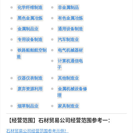
化学纤维制造
非金属制品
黑色金属冶炼
有色金属冶炼
金属制品业
通用设备制造
专用设备制造
汽车制造业
铁路船舶航空制
电气机械器材
造
计算机通信电
子
仪器仪表制造
其他制造业
废弃资源利用
金属机械设备修
理
烟草制品业
家具制造业
【经营范围】石材贸易公司经营范围参考一：
石材贸易公司经营范围参考示例！