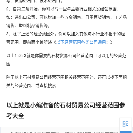
写：货物进出口、技术进出口；
2、自第二条开始，你可以写一些与主要行业相关发经营范围；
如：进出口公司，可以增加一些五金销售、日用百货销售、工艺品
销售、塑料制品销售等。
3、除了上述的经营范围外，你可以加入其他与本行业不相干的经
营范围，即前面小编所述《
以下经营范围各类公司通用
：》
以上1+2+3就是你需要的石材贸易公司经营范围且可以用的经营范
围
除了以上石材贸易公司经营范围相关经营范围外，还可以找下面相
关的经营范围、或直接搜索
以上就是小编准备的石材贸易公司经营范围参
考大全