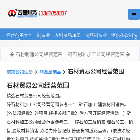
经营范围大全
制造业
农副食品加工
食品制造业
酒水茶饮制造
石粉制造公司经营范围
碎石材料加工公司经营范围
>
>
石材贸易公司经营范围
南京公司注册
非金属制品
石材贸易公司经营范围
精选石材贸易公司经营范围。
碎石材料加工公司经营范围参考一： 碎石加工;建筑材料销售。
(依法须经批准的项目,经相关部门批准后方可开展经营活动。) 碎
石材料加工公司经营范围参考二： 碎石加工及销售;理石加工、销
售;建筑材料销售;劳动力外包服务;普通货物道路运输。(依法须经
批准的项目,经相关部门批准后方可开展经营活动。) 碎石材料加