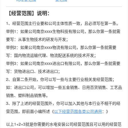
【经营范围】说明：
1、经营范围主行业要和公司主体性质一致，且必须写在第一条。
举例1：如果公司南京xxxx生物科技有限公司，那么你第一条就需
要写：从事生物技术的研发与开发；
举例2：如果公司南京xxxx物流有限公司，那么你第一条就需要
写：国内物流运输代理、物流配送系统的技术开发；
举例3：如果公司南京xxxx进出口有限公司，那么你第一条就需要
写：货物进出口、技术进出口；
2、自第二条开始，你可以写一些与主要行业相关发经营范围；
如：进出口公司，可以增加一些五金销售、日用百货销售、工艺品
销售、塑料制品销售等。
3、除了上述的经营范围外，你可以加入其他与本行业不相干的经
营范围，即前面小编所述《
以下经营范围各类公司通用
：》
以上1+2+3就是你需要的水电安装公司经营范围且可以用的经营范