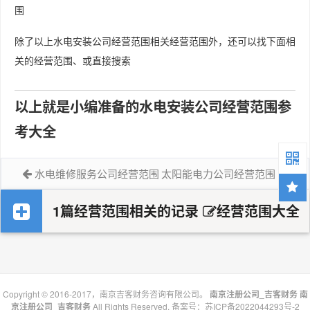
围
除了以上水电安装公司经营范围相关经营范围外，还可以找下面相
关的经营范围、或直接搜索
以上就是小编准备的水电安装公司经营范围参
考大全
水电维修服务公司经营范围
太阳能电力公司经营范围
1篇经营范围相关的记录
经营范围大全
Copyright © 2016-2017，南京吉客财务咨询有限公司。
南京注册公司_吉客财务
南
京注册公司_吉客财务
All Rights Reserved. 备案号：
苏ICP备2022044293号-2