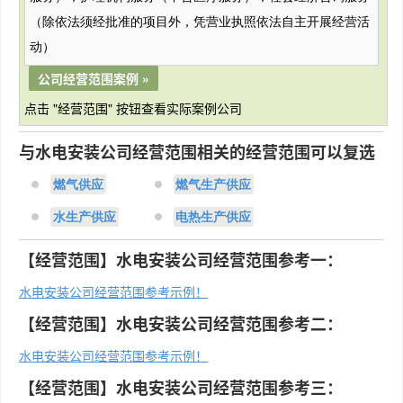
（除依法须经批准的项目外，凭营业执照依法自主开展经营活
动）
公司经营范围案例 »
点击 "经营范围" 按钮查看实际案例公司
与水电安装公司经营范围相关的经营范围可以复选
燃气供应
燃气生产供应
水生产供应
电热生产供应
【经营范围】水电安装公司经营范围参考一：
水电安装公司经营范围参考示例！
【经营范围】水电安装公司经营范围参考二：
水电安装公司经营范围参考示例！
【经营范围】水电安装公司经营范围参考三：