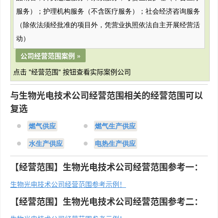
服务）；护理机构服务（不含医疗服务）；社会经济咨询服务
（除依法须经批准的项目外，凭营业执照依法自主开展经营活
动）
公司经营范围案例 »
点击 "经营范围" 按钮查看实际案例公司
与生物光电技术公司经营范围相关的经营范围可以
复选
燃气供应
燃气生产供应
水生产供应
电热生产供应
【经营范围】生物光电技术公司经营范围参考一：
生物光电技术公司经营范围参考示例！
【经营范围】生物光电技术公司经营范围参考二：