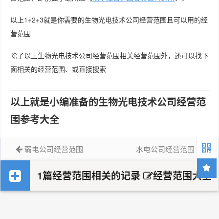
以上1+2+3就是你需要的生物光电技术公司经营范围且可以用的经
营范围
除了以上生物光电技术公司经营范围相关经营范围外，还可以找下
面相关的经营范围、或直接搜索
以上就是小编准备的生物光电技术公司经营范
围参考大全
弱电公司经营范围
水电公司经营范围
1篇经营范围相关的记录
经营范围大全