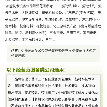
热能技术设备公司经营范围参考二： 燃气壁挂炉、燃气灶具、燃
气热水器、太阳能设备、普通机械设备、机电产品(不含汽车)、电
子元器件、电力设施设备、机械零配件、金属材料、建筑材料(不
含木材)、复合材料、橡胶制品、化工原料及产品(不含易燃易爆危
险品、监控、易制毒化学品)、五金交电、日用百货、家用电器、
水暖器材、工艺品的设计、生产 ...
注意：
生物光电技术公司经营范围使用
生物光电技术公司
经营范围
。
以下经营范围各类公司通用：
品牌管理；基于云平台的业务外包服务；新材料技术研
发；新能源汽车整车销售；技术服务、技术开发、技术咨询、
技术交流、技术转让、技术推广；生物农药技术研发；摄像及
视频制作服务；计算机软硬件及辅助设备零售；健康咨询服务
（不含诊疗服务）；食品销售（仅销售预包装食品）；保健食