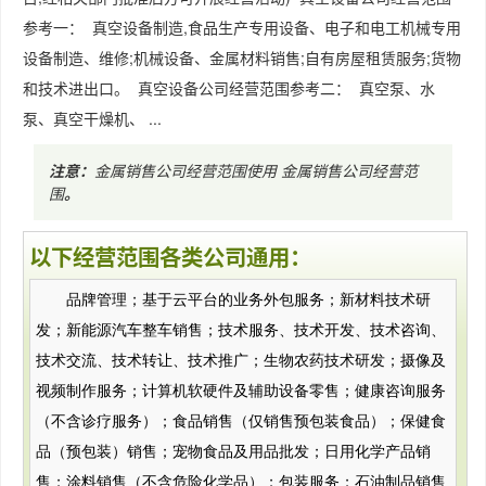
参考一： 真空设备制造,食品生产专用设备、电子和电工机械专用
设备制造、维修;机械设备、金属材料销售;自有房屋租赁服务;货物
和技术进出口。 真空设备公司经营范围参考二： 真空泵、水
泵、真空干燥机、 ...
注意：
金属销售公司经营范围使用
金属销售公司经营范
围
。
以下经营范围各类公司通用：
品牌管理；基于云平台的业务外包服务；新材料技术研
发；新能源汽车整车销售；技术服务、技术开发、技术咨询、
技术交流、技术转让、技术推广；生物农药技术研发；摄像及
视频制作服务；计算机软硬件及辅助设备零售；健康咨询服务
（不含诊疗服务）；食品销售（仅销售预包装食品）；保健食
品（预包装）销售；宠物食品及用品批发；日用化学产品销
售；涂料销售（不含危险化学品）；包装服务；石油制品销售