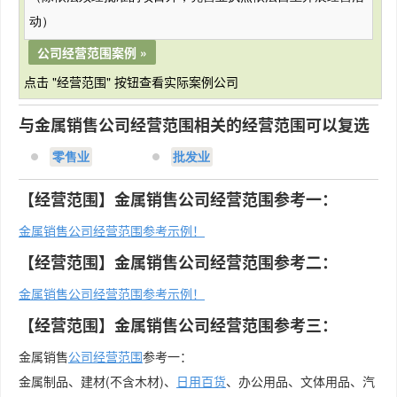
动）
公司经营范围案例 »
点击 "经营范围" 按钮查看实际案例公司
与金属销售公司经营范围相关的经营范围可以复选
零售业
批发业
【经营范围】金属销售公司经营范围参考一：
金属销售公司经营范围参考示例！
【经营范围】金属销售公司经营范围参考二：
金属销售公司经营范围参考示例！
【经营范围】金属销售公司经营范围参考三：
金属销售
公司经营范围
参考一：
金属制品、建材(不含木材)、
日用百货
、办公用品、文体用品、汽