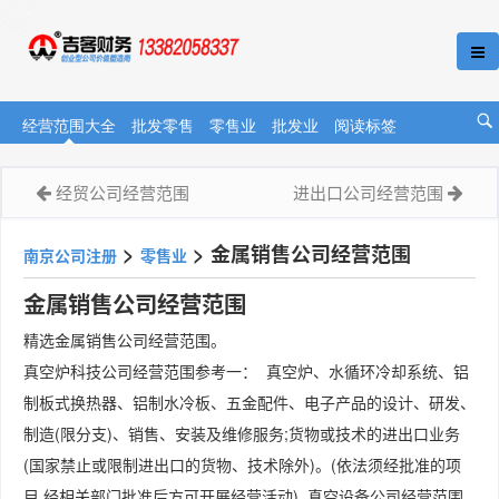
经营范围大全
批发零售
零售业
批发业
阅读标签
经贸公司经营范围
进出口公司经营范围
>
>
金属销售公司经营范围
南京公司注册
零售业
金属销售公司经营范围
精选金属销售公司经营范围。
真空炉科技公司经营范围参考一： 真空炉、水循环冷却系统、铝
制板式换热器、铝制水冷板、五金配件、电子产品的设计、研发、
制造(限分支)、销售、安装及维修服务;货物或技术的进出口业务
(国家禁止或限制进出口的货物、技术除外)。(依法须经批准的项
目,经相关部门批准后方可开展经营活动) 真空设备公司经营范围