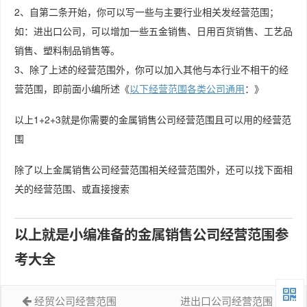
2、自第二条开始，你可以写一些与主要行业相关发经营范围；
如：进出口公司，可以增加一些五金销售、日用百货销售、工艺品
销售、塑料制品销售等。
3、除了上述的经营范围外，你可以加入其他与本行业不相干的经
营范围，即前面小编所述《
以下经营范围各类公司通用
：》
以上1+2+3就是你需要的金属销售公司经营范围且可以用的经营范
围
除了以上金属销售公司经营范围相关经营范围外，还可以找下面相
关的经营范围、或直接搜索
以上就是小编准备的金属销售公司经营范围参
考大全
经贸公司经营范围
进出口公司经营范围