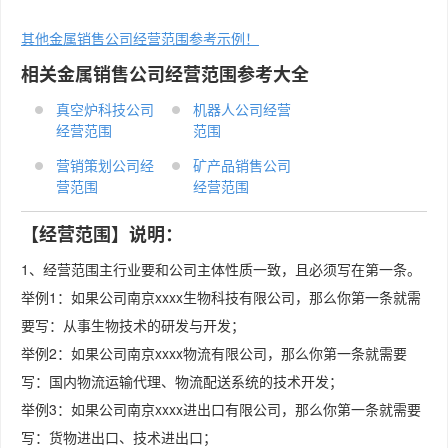
其他金属销售公司经营范围参考示例！
相关金属销售公司经营范围参考大全
真空炉科技公司
机器人公司经营
经营范围
范围
营销策划公司经
矿产品销售公司
营范围
经营范围
【经营范围】说明：
1、经营范围主行业要和公司主体性质一致，且必须写在第一条。
举例1：如果公司南京xxxx生物科技有限公司，那么你第一条就需
要写：从事生物技术的研发与开发；
举例2：如果公司南京xxxx物流有限公司，那么你第一条就需要
写：国内物流运输代理、物流配送系统的技术开发；
举例3：如果公司南京xxxx进出口有限公司，那么你第一条就需要
写：货物进出口、技术进出口；