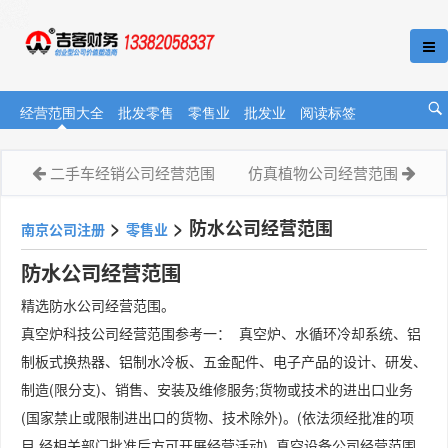
经营范围大全
批发零售
零售业
批发业
阅读标签
二手车经销公司经营范围
仿真植物公司经营范围
>
>
防水公司经营范围
南京公司注册
零售业
防水公司经营范围
精选防水公司经营范围。
真空炉科技公司经营范围参考一： 真空炉、水循环冷却系统、铝
制板式换热器、铝制水冷板、五金配件、电子产品的设计、研发、
制造(限分支)、销售、安装及维修服务;货物或技术的进出口业务
(国家禁止或限制进出口的货物、技术除外)。(依法须经批准的项
目,经相关部门批准后方可开展经营活动) 真空设备公司经营范围