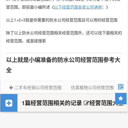
营范围，即前面小编所述《
以下经营范围各类公司通用
：》
以上1+2+3就是你需要的防水公司经营范围且可以用的经营范围
除了以上防水公司经营范围相关经营范围外，还可以找下面相关的
经营范围、或直接搜索
以上就是小编准备的防水公司经营范围参考大
全
二手车经销公司经营范围
仿真植物公司经营范围
1篇经营范围相关的记录
经营范围大全