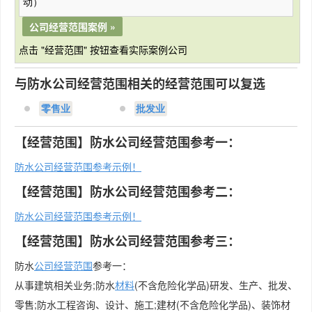
动）
公司经营范围案例 »
点击 "经营范围" 按钮查看实际案例公司
与防水公司经营范围相关的经营范围可以复选
零售业
批发业
【经营范围】防水公司经营范围参考一：
防水公司经营范围参考示例！
【经营范围】防水公司经营范围参考二：
防水公司经营范围参考示例！
【经营范围】防水公司经营范围参考三：
防水
公司经营范围
参考一：
从事建筑相关业务;防水
材料
(不含危险化学品)研发、生产、批发、
零售;防水工程咨询、设计、施工;建材(不含危险化学品)、装饰材