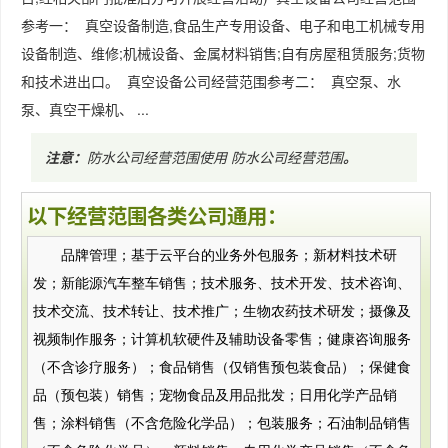
参考一： 真空设备制造,食品生产专用设备、电子和电工机械专用
设备制造、维修;机械设备、金属材料销售;自有房屋租赁服务;货物
和技术进出口。 真空设备公司经营范围参考二： 真空泵、水
泵、真空干燥机、 ...
注意：
防水公司经营范围使用
防水公司经营范围
。
以下经营范围各类公司通用：
品牌管理；基于云平台的业务外包服务；新材料技术研
发；新能源汽车整车销售；技术服务、技术开发、技术咨询、
技术交流、技术转让、技术推广；生物农药技术研发；摄像及
视频制作服务；计算机软硬件及辅助设备零售；健康咨询服务
（不含诊疗服务）；食品销售（仅销售预包装食品）；保健食
品（预包装）销售；宠物食品及用品批发；日用化学产品销
售；涂料销售（不含危险化学品）；包装服务；石油制品销售