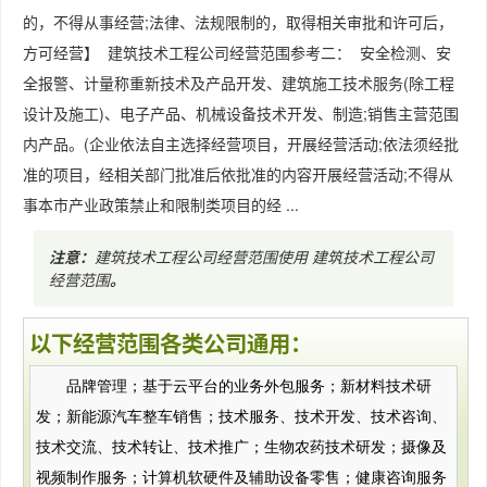
的，不得从事经营;法律、法规限制的，取得相关审批和许可后，
方可经营】 建筑技术工程公司经营范围参考二： 安全检测、安
全报警、计量称重新技术及产品开发、建筑施工技术服务(除工程
设计及施工)、电子产品、机械设备技术开发、制造;销售主营范围
内产品。(企业依法自主选择经营项目，开展经营活动;依法须经批
准的项目，经相关部门批准后依批准的内容开展经营活动;不得从
事本市产业政策禁止和限制类项目的经 ...
注意：
建筑技术工程公司经营范围使用
建筑技术工程公司
经营范围
。
以下经营范围各类公司通用：
品牌管理；基于云平台的业务外包服务；新材料技术研
发；新能源汽车整车销售；技术服务、技术开发、技术咨询、
技术交流、技术转让、技术推广；生物农药技术研发；摄像及
视频制作服务；计算机软硬件及辅助设备零售；健康咨询服务