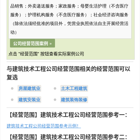
品销售；外卖递送服务；家政服务；母婴生活护理（不含医疗
服务）；护理机构服务（不含医疗服务）；社会经济咨询服务
（除依法须经批准的项目外，凭营业执照依法自主开展经营活
动）
公司经营范围案例 »
点击 "经营范围" 按钮查看实际案例公司
与建筑技术工程公司经营范围相关的经营范围可以
复选
房屋建筑业
土木工程建筑
建筑安装业
建筑装饰装修
【经营范围】建筑技术工程公司经营范围参考一：
建筑技术工程公司经营范围参考示例！
【经营范围】建筑技术工程公司经营范围参考二：