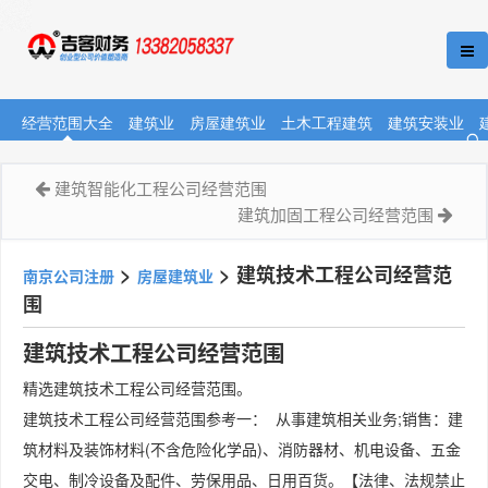
经营范围大全
建筑业
房屋建筑业
土木工程建筑
建筑安装业
建筑智能化工程公司经营范围
建筑加固工程公司经营范围
>
>
建筑技术工程公司经营范
南京公司注册
房屋建筑业
围
建筑技术工程公司经营范围
精选建筑技术工程公司经营范围。
建筑技术工程公司经营范围参考一： 从事建筑相关业务;销售：建
筑材料及装饰材料(不含危险化学品)、消防器材、机电设备、五金
交电、制冷设备及配件、劳保用品、日用百货。【法律、法规禁止