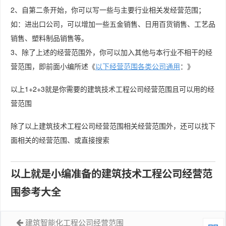
2、自第二条开始，你可以写一些与主要行业相关发经营范围；
如：进出口公司，可以增加一些五金销售、日用百货销售、工艺品
销售、塑料制品销售等。
3、除了上述的经营范围外，你可以加入其他与本行业不相干的经
营范围，即前面小编所述《
以下经营范围各类公司通用
：》
以上1+2+3就是你需要的建筑技术工程公司经营范围且可以用的经
营范围
除了以上建筑技术工程公司经营范围相关经营范围外，还可以找下
面相关的经营范围、或直接搜索
以上就是小编准备的建筑技术工程公司经营范
围参考大全
建筑智能化工程公司经营范围