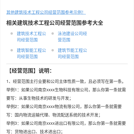
其他建筑技术工程公司经营范围参考示例！
相关建筑技术工程公司经营范围参考大全
建筑技术工程公
泳池建设公司经
司经营范围
营范围
建筑智能工程公
建筑节能工程公
司经营范围
司经营范围
【经营范围】说明：
1、经营范围主行业要和公司主体性质一致，且必须写在第一条。
举例1：如果公司南京xxxx生物科技有限公司，那么你第一条就需
要写：从事生物技术的研发与开发；
举例2：如果公司南京xxxx物流有限公司，那么你第一条就需要
写：国内物流运输代理、物流配送系统的技术开发；
举例3：如果公司南京xxxx进出口有限公司，那么你第一条就需要
写：货物进出口、技术进出口；