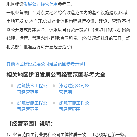
地区建设
发展公司经营范围
参考三：
一般经营项目：对东关地区综合改造范围内的基础设施建设;区域
土地开发;房地产开发;对产业体系构建进行投资、建设、管理(不得
以公开方式募集资金，仅限以自有资产投资);商业项目的策划;招商
代理、运营、管理;物业管理;房屋租赁。(依法须经批准的项目，经
相关部门批准后方可开展经营活动)
其他地区建设发展公司经营范围参考示例！
相关地区建设发展公司经营范围参考大全
建筑技术工程公
泳池建设公司经
司经营范围
营范围
建筑智能工程公
建筑节能工程公
司经营范围
司经营范围
【经营范围】说明：
1、经营范围主行业要和公司主体性质一致，且必须写在第一条。