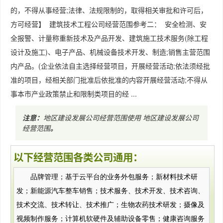
的，不得从事经营;法律、法规限制的，取得相关审批和许可后，
方可经营】 建筑技术工程公司经营范围参考二： 安全检测、安
全报警、计量称重新技术及产品开发、建筑施工技术服务(除工程
设计及施工)、电子产品、机械设备技术开发、制造;销售主营范围
内产品。(企业依法自主选择经营项目，开展经营活动;依法须经批
准的项目，经相关部门批准后依批准的内容开展经营活动;不得从
事本市产业政策禁止和限制类项目的经 ...
注意：
地区建设发展公司经营范围使用
地区建设发展公司
经营范围
。
以下经营范围各类公司通用：
品牌管理；基于云平台的业务外包服务；新材料技术研
发；新能源汽车整车销售；技术服务、技术开发、技术咨询、
技术交流、技术转让、技术推广；生物农药技术研发；摄像及
视频制作服务；计算机软硬件及辅助设备零售；健康咨询服务