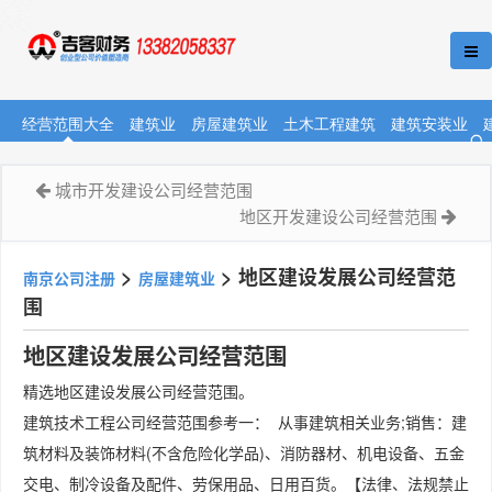
经营范围大全
建筑业
房屋建筑业
土木工程建筑
建筑安装业
城市开发建设公司经营范围
地区开发建设公司经营范围
>
>
地区建设发展公司经营范
南京公司注册
房屋建筑业
围
地区建设发展公司经营范围
精选地区建设发展公司经营范围。
建筑技术工程公司经营范围参考一： 从事建筑相关业务;销售：建
筑材料及装饰材料(不含危险化学品)、消防器材、机电设备、五金
交电、制冷设备及配件、劳保用品、日用百货。【法律、法规禁止