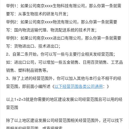
举例1：如果公司南京xxxx生物科技有限公司，那么你第一条就需
要写：从事生物技术的研发与开发；
举例2：如果公司南京xxxx物流有限公司，那么你第一条就需要
写：国内物流运输代理、物流配送系统的技术开发；
举例3：如果公司南京xxxx进出口有限公司，那么你第一条就需要
写：货物进出口、技术进出口；
2、自第二条开始，你可以写一些与主要行业相关发经营范围；
如：进出口公司，可以增加一些五金销售、日用百货销售、工艺品
销售、塑料制品销售等。
3、除了上述的经营范围外，你可以加入其他与本行业不相干的经
营范围，即前面小编所述《
以下经营范围各类公司通用
：》
以上1+2+3就是你需要的地区建设发展公司经营范围且可以用的经
营范围
除了以上地区建设发展公司经营范围相关经营范围外，还可以找下
面相关的经营范围、或直接搜索