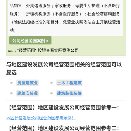
品销售；外卖递送服务；家政服务；母婴生活护理（不含医疗
服务）；护理机构服务（不含医疗服务）；社会经济咨询服务
（除依法须经批准的项目外，凭营业执照依法自主开展经营活
动）
公司经营范围案例 »
点击 "经营范围" 按钮查看实际案例公司
与地区建设发展公司经营范围相关的经营范围可以
复选
房屋建筑业
土木工程建筑
建筑安装业
建筑装饰装修
【经营范围】地区建设发展公司经营范围参考一：
地区建设发展公司经营范围参考示例！
【经营范围】地区建设发展公司经营范围参考二：