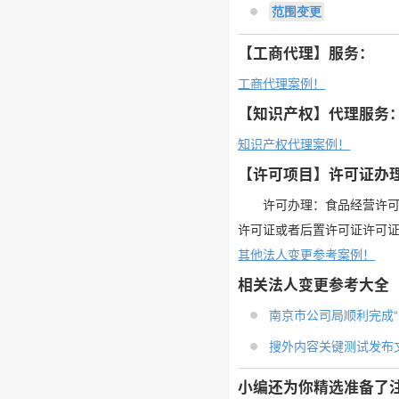
范围变更
【工商代理】服务：
工商代理案例！
【知识产权】代理服务
知识产权代理案例！
【许可项目】许可证办
许可办理：食品经营许
许可证或者后置许可证许可
其他法人变更参考案例！
相关法人变更参考大全
南京市公司局顺利完成“七 
搜外内容关键测试发布文章
小编还为你精选准备了