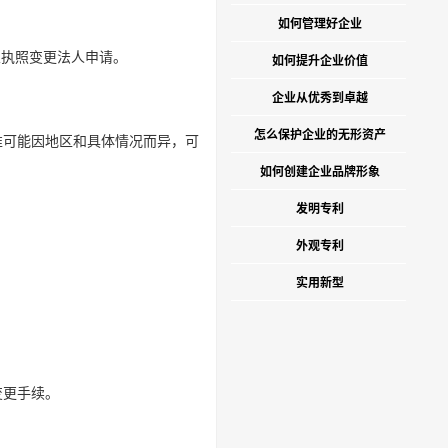
如何管理好企业
业执照变更法人申请。
如何提升企业价值
企业从优秀到卓越
怎么保护企业的无形资产
可能因地区和具体情况而异，可
如何创建企业品牌形象
发明专利
外观专利
实用新型
变更手续。