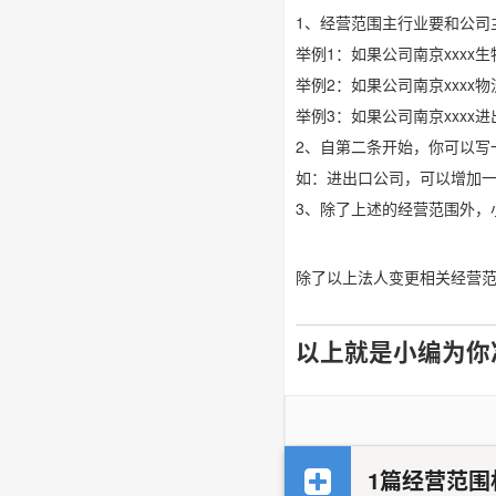
1、经营范围主行业要和公司
举例1：如果公司南京xxx
举例2：如果公司南京xxx
举例3：如果公司南京xxx
2、自第二条开始，你可以写
如：进出口公司，可以增加
3、除了上述的经营范围外，
除了以上法人变更相关经营
以上就是小编为你
1篇经营范围