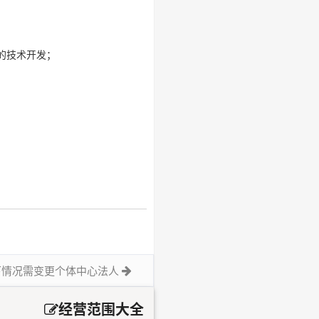
的技术开发；
下情况需变更个体中心法人
经营范围大全