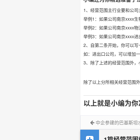
1、经营范围主行业要和公司
举例1：如果公司南京xxx
举例2：如果公司南京xxx
举例3：如果公司南京xxx
2、自第二条开始，你可以写
如：进出口公司，可以增加
3、除了上述的经营范围外，
除了以上分所相关经营范围
以上就是小编为你
中企参建的巴基斯坦
1篇经营范围