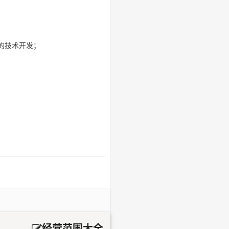
的技术开发；
经营范围大全