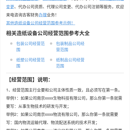
变更
、代办公司资质、代理公司变更、代办公司注销等服务，欢迎
来电咨询吉客财务
办理
业务！
其他造纸设备公司经营范围参考示例！
相关造纸设备公司经营范围参考大全
包装公司经营范
包装制品公司经
围
营范围
纸塑公司经营范
纸制品公司经营
围
范围
【经营范围】说明：
1、经营范围主行业要和公司主体性质一致，且必须写在第一条。
举例1：如果公司南京xxxx生物科技有限公司，那么你第一条就需
要写：从事生物技术的研发与开发；
举例2：如果公司南京xxxx物流有限公司，那么你第一条就需要
写：国内物流运输代理、物流配送系统的技术开发；