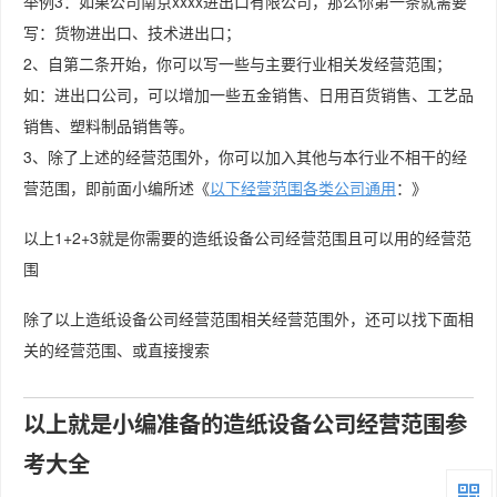
举例3：如果公司南京xxxx进出口有限公司，那么你第一条就需要
写：货物进出口、技术进出口；
2、自第二条开始，你可以写一些与主要行业相关发经营范围；
如：进出口公司，可以增加一些五金销售、日用百货销售、工艺品
销售、塑料制品销售等。
3、除了上述的经营范围外，你可以加入其他与本行业不相干的经
营范围，即前面小编所述《
以下经营范围各类公司通用
：》
以上1+2+3就是你需要的造纸设备公司经营范围且可以用的经营范
围
除了以上造纸设备公司经营范围相关经营范围外，还可以找下面相
关的经营范围、或直接搜索
以上就是小编准备的造纸设备公司经营范围参
考大全