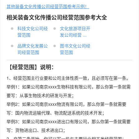
其他装备文化传播公司经营范围参考示例！
相关装备文化传播公司经营范围参考大全
科技文化公司经
文化旅游项目开
营范围
发公司经营 ...
品牌文化发展公
图书文化公司经
司经营范围
营范围
【经营范围】说明：
1、经营范围主行业要和公司主体性质一致，且必须写在第一条。
举例1：如果公司南京xxxx生物科技有限公司，那么你第一条就需
要写：从事生物技术的研发与开发；
举例2：如果公司南京xxxx物流有限公司，那么你第一条就需要
写：国内物流运输代理、物流配送系统的技术开发；
举例3：如果公司南京xxxx进出口有限公司，那么你第一条就需要
写：货物进出口、技术进出口；
2、自第二条开始，你可以写一些与主要行业相关发经营范围；