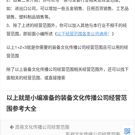
如：进出口公司，可以增加一些五金销售、日用百货销售、工艺品
销售、塑料制品销售等。
3、除了上述的经营范围外，你可以加入其他与本行业不相干的经
营范围，即前面小编所述《
以下经营范围各类公司通用
：》
以上1+2+3就是你需要的装备文化传播公司经营范围且可以用的经
营范围
除了以上装备文化传播公司经营范围相关经营范围外，还可以找下
面相关的经营范围、或直接搜索
以上就是小编准备的装备文化传播公司经营范
围参考大全
周易文化传播公司经营范围
影视文化传媒公司经营范围