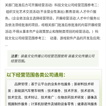
关部门批准后方可开展经营活动) 科技文化公司经营范围参考二：
组织文化艺术交流活动(不含营业性演出);教育咨询;人才中介服
务。(企业依法自主选择经营项目，开展经营活动;人才中介服务以
及依法须经批准的项目，经相关部门批准后依批准的内容开展经营
活动;不得从事本市产业政策禁止和限制类项目的经营活动。) 科
技文化公司经营范围参考三： 动漫、游戏软件产品的开发及应用;
...
注意：
装备文化传播公司经营范围使用
装备文化传播公司
经营范围
。
以下经营范围各类公司通用：
品牌管理；基于云平台的业务外包服务；新材料技术研
发；新能源汽车整车销售；技术服务、技术开发、技术咨询、
技术交流、技术转让、技术推广；生物农药技术研发；摄像及
视频制作服务；计算机软硬件及辅助设备零售；健康咨询服务