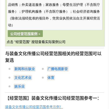
品销售；外卖递送服务；家政服务；母婴生活护理（不含医疗
服务）；护理机构服务（不含医疗服务）；社会经济咨询服务
（除依法须经批准的项目外，凭营业执照依法自主开展经营活
动）
公司经营范围案例 »
点击 "经营范围" 按钮查看实际案例公司
与装备文化传播公司经营范围相关的经营范围可以
复选
新闻和出版业
广播电视影音
文化艺术业
体育
娱乐业
【经营范围】装备文化传播公司经营范围参考一：
装备文化传播公司经营范围参考示例！