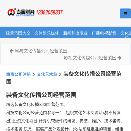
经营范围大全
文体娱乐媒体
新闻和出版业
广播电视影音
文化
周易文化传播公司经营范围
影视文化传媒公司经营范围
>
>
装备文化传播公司经营范
南京公司注册
文化艺术业
围
装备文化传播公司经营范围
精选装备文化传播公司经营范围。
科技文化公司经营范围参考一： 组织文化艺术交流活动(不含演
出);投资文化项目;计算机软硬件的研发、安装、维护、技术咨询、
技术服务;玩具、服装产品外观设计。(依法须经批准的项目，经相