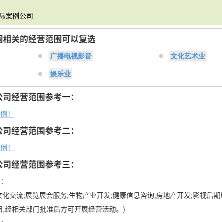
实际案例公司
围相关的经营范围可以复选
广播电视影音
文化艺术业
娱乐业
公司经营范围参考一：
示例！
公司经营范围参考二：
示例！
公司经营范围参考三：
一：
化交流;展览展会服务;生物产业开发;健康信息咨询;房地产开发;影视后期
目,经相关部门批准后方可开展经营活动。)