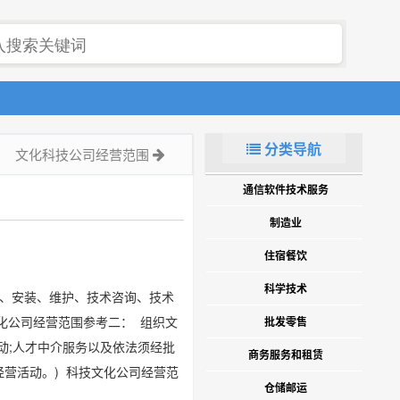
分类导航
文化科技公司经营范围
通信软件技术服务
制造业
住宿餐饮
科学技术
发、安装、维护、技术咨询、技术
化公司经营范围参考二： 组织文
批发零售
动;人才中介服务以及依法须经批
商务服务和租赁
营活动。) 科技文化公司经营范
仓储邮运