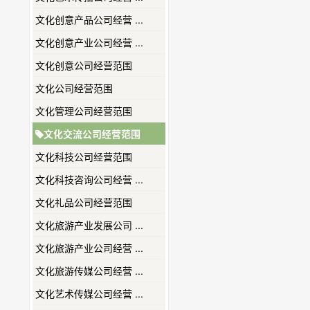
文化创意产品公司经营 ...
文化创意产业公司经营 ...
文化创意公司经营范围
文化公司经营范围
文化管理公司经营范围
文化交流公司经营范围
文化科技公司经营范围
文化科技咨询公司经营 ...
文化礼品公司经营范围
文化旅游产业发展公司 ...
文化旅游产业公司经营 ...
文化旅游传媒公司经营 ...
文化艺术传媒公司经营 ...