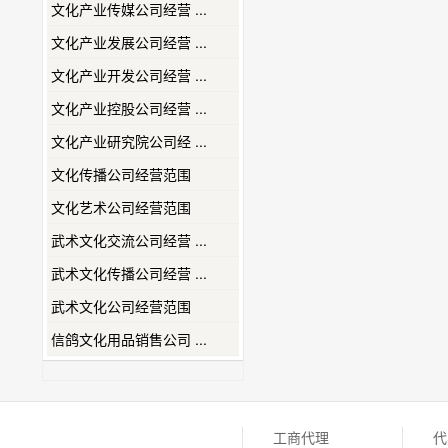
文化产业传媒公司经营 ...
文化产业发展公司经营 ...
文化产业开发公司经营 ...
文化产业控股公司经营 ...
文化产业研究院公司经 ...
文化传播公司经营范围
文化艺术公司经营范围
武术文化交流公司经营 ...
武术文化传播公司经营 ...
武术文化公司经营范围
信鸽文化用品销售公司 ...
工商代理
代