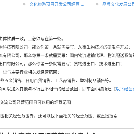
文化旅游项目开发公司经营 ...
品牌文化发展公
主体性质一致，且必须写在第一条。
x生物科技有限公司，那么你第一条就需要写：从事生物技术的研发与开发；
x物流有限公司，那么你第一条就需要写：国内物流运输代理、物流配送系统
x进出口有限公司，那么你第一条就需要写：货物进出口、技术进出口；
一些与主要行业相关发经营范围；
一些五金销售、日用百货销售、工艺品销售、塑料制品销售等。
你可以加入其他与本行业不相干的经营范围，即前面小编所述《
以下经营
文化交流公司经营范围且可以用的经营范围
范围相关经营范围外，还可以找下面相关的经营范围、或直接搜索