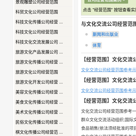
景观雕塑公司经营范围
点击 "经营范围" 按钮查看
科贸文化公司经营范围
科技文化传播公司经营 ...
与文化交流公司经营范
科技文化公司经营范围
新闻和出版业
科技文化交流发展公司 ...
体育
旅游文化产品发展公司 ...
【经营范围】文化交流
旅游文化传播公司经营 ...
文化交流公司经营范围参考
旅游文化公司经营范围
【经营范围】文化交流
旅游文化开发公司经营 ...
文化交流公司经营范围参考
美容文化传播公司经营 ...
【经营范围】文化交流
美食文化传播公司经营 ...
文化交流公司经营范围参考
美术文化传播公司经营 ...
群众文化交流活动组织;国际文
民俗文化传播公司经营 ...
食品销售(依法须经批准的项
棋文化传播公司经营范 ...