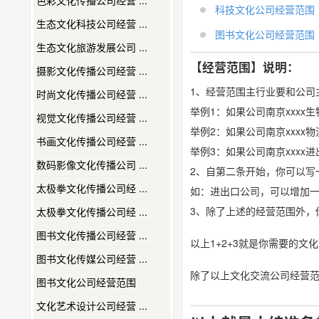
色彩文化传播公司经营 ...
科技文化公司经营范围
生态文化科技公司经营 ...
图书文化公司经营范围
生态文化旅游发展公司 ...
【经营范围】说明：
摄影文化传播公司经营 ...
1、经营范围主行业要和公司
时尚文化传播公司经营 ...
举例1：如果公司南京xxx
视觉文化传播公司经营 ...
举例2：如果公司南京xxx
书画文化传播公司经营 ...
举例3：如果公司南京xxx
数码影像文化传播公司 ...
2、自第二条开始，你可以写
太极拳文化传播公司经 ...
如：进出口公司，可以增加
3、除了上述的经营范围外，
太极拳文化传播公司经 ...
图书文化传播公司经营 ...
以上1+2+3就是你需要的
图书文化传媒公司经营 ...
除了以上文化交流公司经营
图书文化公司经营范围
文化艺术设计公司经营 ...