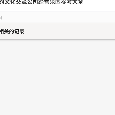
的文化交流公司经营范围参考大全
围
相关的记录