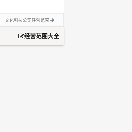
文化科技公司经营范围
经营范围大全