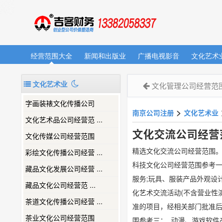
经营范围大全
新闻和出版业
广播电视影音
文化艺术
文化艺术业
文化管理公司经营范
字画装裱文化传播公司
>
南京公司注册
文化艺术业
文化艺术品公司经营范 ...
文化交流公司经营
文化传媒公司经营范围
精选文化交流公司经营范围
彩绘文化传播公司经营 ...
科技文化公司经营范围参考一
藏品文化发展公司经营 ...
服务;玩具、服装产品外观设
​藏品文化公司经营范 ...
化艺术交流活动(不含营业性
茶道文化传播公司经营 ...
准的项目，经相关部门批准后
茶业文化公司经营范围
围参考三： 动漫、游戏软件产品