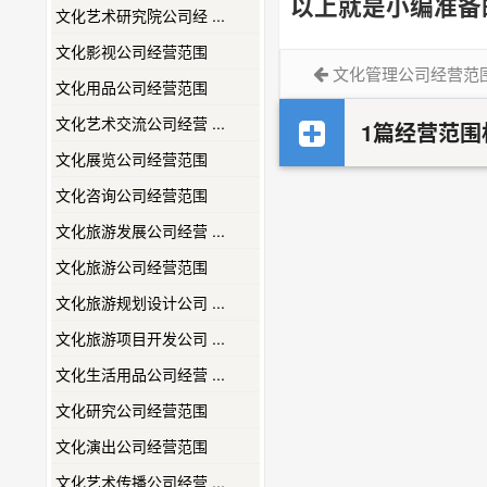
以上就是小编准备
文化艺术研究院公司经 ...
文化影视公司经营范围
文化管理公司经营范
文化用品公司经营范围
文化艺术交流公司经营 ...
1篇经营范围
文化展览公司经营范围
文化咨询公司经营范围
文化旅游发展公司经营 ...
文化旅游公司经营范围
文化旅游规划设计公司 ...
文化旅游项目开发公司 ...
文化生活用品公司经营 ...
文化研究公司经营范围
文化演出公司经营范围
文化艺术传播公司经营 ...