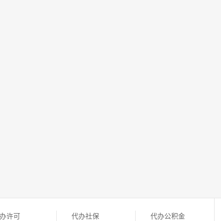
办许可
代办社保
代办公积金