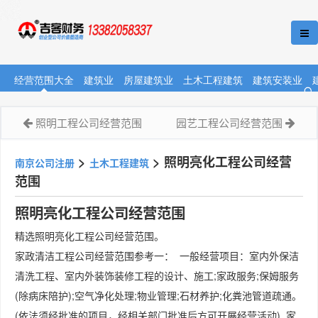
经营范围大全
建筑业
房屋建筑业
土木工程建筑
建筑安装业
照明工程公司经营范围
园艺工程公司经营范围
>
>
照明亮化工程公司经营
南京公司注册
土木工程建筑
范围
照明亮化工程公司经营范围
精选照明亮化工程公司经营范围。
家政清洁工程公司经营范围参考一： 一般经营项目：室内外保洁
清洗工程、室内外装饰装修工程的设计、施工;家政服务;保姆服务
(除病床陪护);空气净化处理;物业管理;石材养护;化粪池管道疏通。
(依法须经批准的项目，经相关部门批准后方可开展经营活动) 家