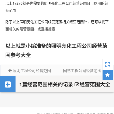
以上1+2+3就是你需要的照明亮化工程公司经营范围且可以用的经
营范围
除了以上照明亮化工程公司经营范围相关经营范围外，还可以找下
面相关的经营范围、或直接搜索
以上就是小编准备的照明亮化工程公司经营范
围参考大全
照明工程公司经营范围
园艺工程公司经营范围
1篇经营范围相关的记录
经营范围大全