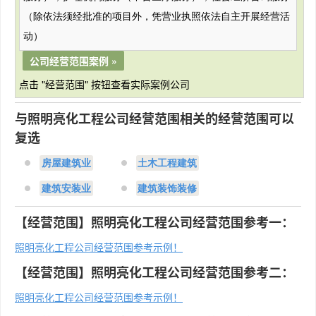
（除依法须经批准的项目外，凭营业执照依法自主开展经营活
动）
公司经营范围案例 »
点击 "经营范围" 按钮查看实际案例公司
与照明亮化工程公司经营范围相关的经营范围可以
复选
房屋建筑业
土木工程建筑
建筑安装业
建筑装饰装修
【经营范围】照明亮化工程公司经营范围参考一：
照明亮化工程公司经营范围参考示例！
【经营范围】照明亮化工程公司经营范围参考二：
照明亮化工程公司经营范围参考示例！