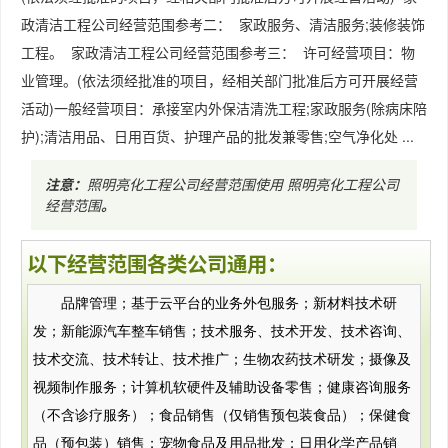
政清洁工程公司经营范围参考二： 家政服务、清洁服务;装修装饰
工程。 家政清洁工程公司经营范围参考三： 许可经营项目：物
业管理。(依法须经批准的项目，经相关部门批准后方可开展经营
活动)一般经营项目：承接室内外保洁清洗工程;家政服务(除病床陪
护);清洁用品、日用百货、护理产品的批发兼零售;空气净化处 ...
注意：
照明亮化工程公司经营范围使用
照明亮化工程公司
经营范围
。
以下经营范围各类公司通用：
品牌管理；基于云平台的业务外包服务；新材料技术研
发；新能源汽车整车销售；技术服务、技术开发、技术咨询、
技术交流、技术转让、技术推广；生物农药技术研发；摄像及
视频制作服务；计算机软硬件及辅助设备零售；健康咨询服务
（不含诊疗服务）；食品销售（仅销售预包装食品）；保健食
品（预包装）销售；宠物食品及用品批发；日用化学产品销