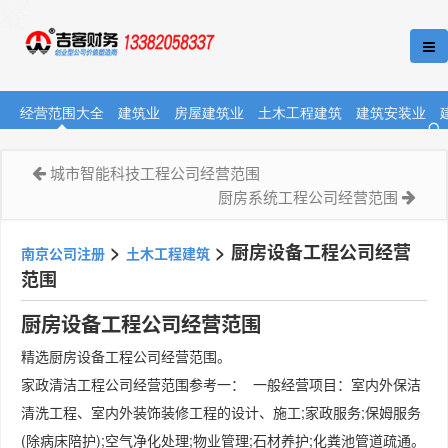
经营范围大全
建筑业
房屋建筑业
土木工程建筑
建筑安装业
城市智能科技工程公司经营范围
​厨房系统工程公司经营范围
>
>
厨房设备工程公司经营
南京公司注册
土木工程建筑
范围
厨房设备工程公司经营范围
精选厨房设备工程公司经营范围。
家政清洁工程公司经营范围参考一： 一般经营项目：室内外保洁
清洗工程、室内外装饰装修工程的设计、施工;家政服务;保姆服务
(除病床陪护);空气净化处理;物业管理;石材养护;化粪池管道疏通。