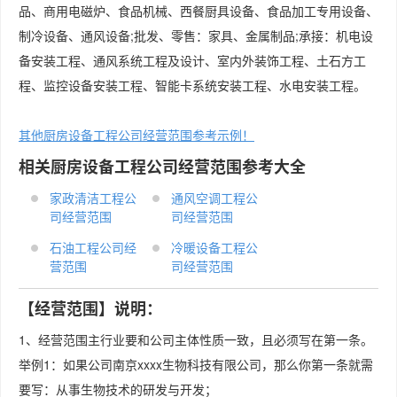
品、商用电磁炉、食品机械、西餐厨具设备、食品加工专用设备、
制冷设备、通风设备;批发、零售：家具、金属制品;承接：机电设
备安装工程、通风系统工程及设计、室内外装饰工程、土石方工
程、监控设备安装工程、智能卡系统安装工程、水电安装工程。
其他厨房设备工程公司经营范围参考示例！
相关厨房设备工程公司经营范围参考大全
家政清洁工程公
通风空调工程公
司经营范围
司经营范围
石油工程公司经
冷暖设备工程公
营范围
司经营范围
【经营范围】说明：
1、经营范围主行业要和公司主体性质一致，且必须写在第一条。
举例1：如果公司南京xxxx生物科技有限公司，那么你第一条就需
要写：从事生物技术的研发与开发；