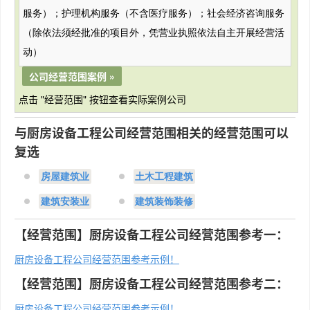
服务）；护理机构服务（不含医疗服务）；社会经济咨询服务
（除依法须经批准的项目外，凭营业执照依法自主开展经营活
动）
公司经营范围案例 »
点击 "经营范围" 按钮查看实际案例公司
与厨房设备工程公司经营范围相关的经营范围可以
复选
房屋建筑业
土木工程建筑
建筑安装业
建筑装饰装修
【经营范围】厨房设备工程公司经营范围参考一：
厨房设备工程公司经营范围参考示例！
【经营范围】厨房设备工程公司经营范围参考二：
厨房设备工程公司经营范围参考示例！