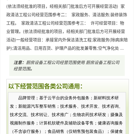
(依法须经批准的项目，经相关部门批准后方可开展经营活动) 家
政清洁工程公司经营范围参考二： 家政服务、清洁服务;装修装饰
工程。 家政清洁工程公司经营范围参考三： 许可经营项目：物
业管理。(依法须经批准的项目，经相关部门批准后方可开展经营
活动)一般经营项目：承接室内外保洁清洗工程;家政服务(除病床陪
护);清洁用品、日用百货、护理产品的批发兼零售;空气净化处 ...
注意：
厨房设备工程公司经营范围使用
厨房设备工程公司
经营范围
。
以下经营范围各类公司通用：
品牌管理；基于云平台的业务外包服务；新材料技术研
发；新能源汽车整车销售；技术服务、技术开发、技术咨询、
技术交流、技术转让、技术推广；生物农药技术研发；摄像及
视频制作服务；计算机软硬件及辅助设备零售；健康咨询服务
（不含诊疗服务）；食品销售（仅销售预包装食品）；保健食