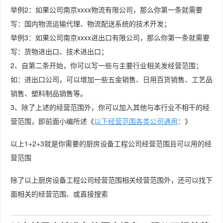
举例2：如果公司南京xxxx物流有限公司，那么你第一条就需要
写：国内物流运输代理、物流配送系统的技术开发；
举例3：如果公司南京xxxx进出口有限公司，那么你第一条就需要
写：货物进出口、技术进出口；
2、自第二条开始，你可以写一些与主要行业相关发经营范围；
如：进出口公司，可以增加一些五金销售、日用百货销售、工艺品
销售、塑料制品销售等。
3、除了上述的经营范围外，你可以加入其他与本行业不相干的经
营范围，即前面小编所述《
以下经营范围各类公司通用
：》
以上1+2+3就是你需要的厨房设备工程公司经营范围且可以用的经
营范围
除了以上厨房设备工程公司经营范围相关经营范围外，还可以找下
面相关的经营范围、或直接搜索