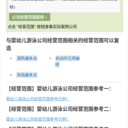
动）
公司经营范围案例 »
点击 "经营范围" 按钮查看实际案例公司
与婴幼儿游泳公司经营范围相关的经营范围可以复
选
居民服务业
机动车日用修
理
其他服务业
【经营范围】婴幼儿游泳公司经营范围参考一：
婴幼儿游泳公司经营范围参考示例！
【经营范围】婴幼儿游泳公司经营范围参考二：
婴幼儿游泳公司经营范围参考示例！