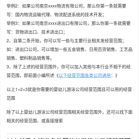
举例2：如果公司南京xxxx物流有限公司，那么你第一条就需要
写：国内物流运输代理、物流配送系统的技术开发；
举例3：如果公司南京xxxx进出口有限公司，那么你第一条就需要
写：货物进出口、技术进出口；
2、自第二条开始，你可以写一些与主要行业相关发经营范围；
如：进出口公司，可以增加一些五金销售、日用百货销售、工艺品
销售、塑料制品销售等。
3、除了上述的经营范围外，你可以加入其他与本行业不相干的经
营范围，即前面小编所述《
以下经营范围各类公司通用
：》
以上1+2+3就是你需要的婴幼儿游泳公司经营范围且可以用的经营
范围
除了以上婴幼儿游泳公司经营范围相关经营范围外，还可以找下面
相关的经营范围、或直接搜索