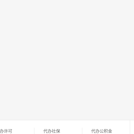
办许可
代办社保
代办公积金