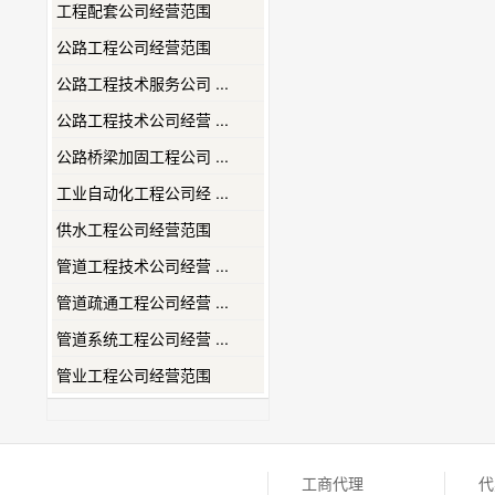
工程配套公司经营范围
公路工程公司经营范围
公路工程技术服务公司 ...
公路工程技术公司经营 ...
公路桥梁加固工程公司 ...
工业自动化工程公司经 ...
供水工程公司经营范围
管道工程技术公司经营 ...
管道疏通工程公司经营 ...
管道系统工程公司经营 ...
管业工程公司经营范围
工商代理
代