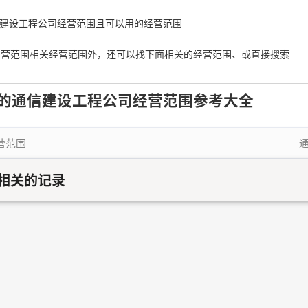
通信建设工程公司经营范围且可以用的经营范围
经营范围相关经营范围外，还可以找下面相关的经营范围、或直接搜索
的通信建设工程公司经营范围参考大全
营范围
相关的记录