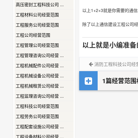
高压密封工程科技公司 ...
以上1+2+3就是你需要的
工程材料公司经营范围
除了以上通信建设工程公司
工程服务公司经营范围
工程公司经营范围
以上就是小编准备
工程管理公司经营范围
工程管理咨询公司经营 ...
消防工程科技公司经
工程机械配件公司经营 ...
工程机械设备公司经营 ...
1篇经营范围
工程机械租赁公司经营 ...
工程监理咨询公司经营 ...
工程科技公司经营范围
工程劳务公司经营范围
工程配套设施公司经营 ...
工程设备材料公司经营 ...