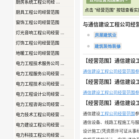
​厨房系统工程公司经 ...
点击 "经营范围" 按钮查看
厨具工程公司经营范围
窗饰工程公司经营范围
与通信建设工程公司经
灯光音响工程公司经营 ...
房屋建筑业
灯饰工程公司经营范围
建筑装饰装修
地暖工程公司经营范围
【经营范围】通信建设
电力工程技术服务公司 ...
通信建设工程公司经营范围
电力工程服务公司经营 ...
【经营范围】通信建设
电力工程技术公司经营 ...
通信建设工程公司经营范围
电力工程设计公司经营 ...
【经营范围】通信建设
电力工程咨询公司经营 ...
通信建设
工程公司经营范围
电力技术工程公司经营 ...
通信设备、线路工程施工与服
电力建设工程公司经营 ...
设计施工(凭资质许可证从事经
电力科技工程公司经营 ...