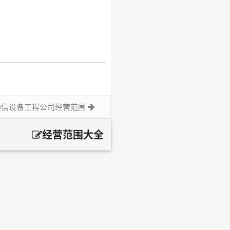
通信设备工程公司经营范围
经营范围大全