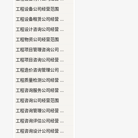
工程设备公司经营范围
工程设备租赁公司经营 ...
工程设计咨询公司经营 ...
工程物资公司经营范围
工程项目管理咨询公司 ...
工程项目咨询公司经营 ...
工程造价咨询管理公司 ...
工程质量检测公司经营 ...
工程咨询服务公司经营 ...
工程咨询公司经营范围
工程咨询管理公司经营 ...
工程咨询评估公司经营 ...
工程咨询设计公司经营 ...