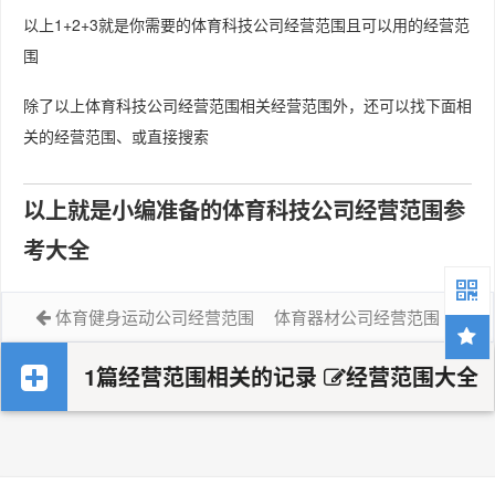
以上1+2+3就是你需要的体育科技公司经营范围且可以用的经营范
围
除了以上体育科技公司经营范围相关经营范围外，还可以找下面相
关的经营范围、或直接搜索
以上就是小编准备的体育科技公司经营范围参
考大全
体育健身运动公司经营范围
体育器材公司经营范围
1篇经营范围相关的记录
经营范围大全