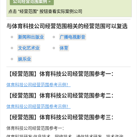
公司经营范围案例 »
点击 "经营范围" 按钮查看实际案例公司
与体育科技公司经营范围相关的经营范围可以复选
新闻和出版业
广播电视影音
文化艺术业
体育
娱乐业
【经营范围】体育科技公司经营范围参考一：
体育科技公司经营范围参考示例！
【经营范围】体育科技公司经营范围参考二：
体育科技公司经营范围参考示例！
【经营范围】体育科技公司经营范围参考三：
体育科技公司经营范围参考一：
体育科技研发;信息技术、网络技术、通信技术研发、技术咨询、