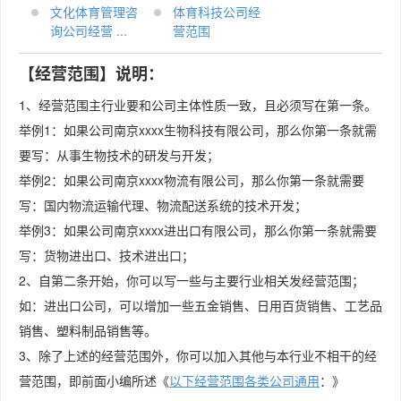
文化体育管理咨
体育科技公司经
询公司经营 ...
营范围
【经营范围】说明：
1、经营范围主行业要和公司主体性质一致，且必须写在第一条。
举例1：如果公司南京xxxx生物科技有限公司，那么你第一条就需
要写：从事生物技术的研发与开发；
举例2：如果公司南京xxxx物流有限公司，那么你第一条就需要
写：国内物流运输代理、物流配送系统的技术开发；
举例3：如果公司南京xxxx进出口有限公司，那么你第一条就需要
写：货物进出口、技术进出口；
2、自第二条开始，你可以写一些与主要行业相关发经营范围；
如：进出口公司，可以增加一些五金销售、日用百货销售、工艺品
销售、塑料制品销售等。
3、除了上述的经营范围外，你可以加入其他与本行业不相干的经
营范围，即前面小编所述《
以下经营范围各类公司通用
：》