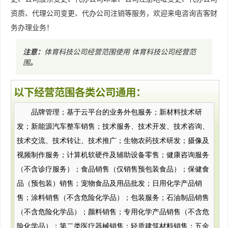
资质、代理公司变更、代办公司注销等服务，欢迎来电咨询吉客财
务办理业务！
注意：
体育科技公司经营范围使用
体育科技公司经营范
围
。
以下经营范围各类公司通用：
品牌管理；基于云平台的业务外包服务；新材料技术研
发；新能源汽车整车销售；技术服务、技术开发、技术咨询、
技术交流、技术转让、技术推广；生物农药技术研发；摄像及
视频制作服务；计算机软硬件及辅助设备零售；健康咨询服务
（不含诊疗服务）；食品销售（仅销售预包装食品）；保健食
品（预包装）销售；宠物食品及用品批发；日用化学产品销
售；涂料销售（不含危险化学品）；包装服务；石油制品销售
（不含危险化学品）；颜料销售；专用化学产品销售（不含危
险化学品）；第二类医疗器械销售；轻质建筑材料销售；五金