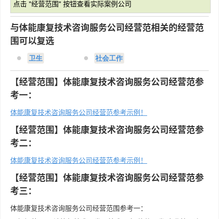
点击 "经营范围" 按钮查看实际案例公司
与体能康复技术咨询服务公司经营范相关的经营范
围可以复选
卫生
社会工作
【经营范围】体能康复技术咨询服务公司经营范参
考一：
体能康复技术咨询服务公司经营范参考示例！
【经营范围】体能康复技术咨询服务公司经营范参
考二：
体能康复技术咨询服务公司经营范参考示例！
【经营范围】体能康复技术咨询服务公司经营范参
考三：
体能康复技术咨询服务公司经营范围参考一：