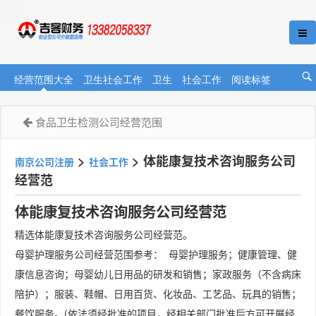
经营范围大全
卫生社会工作
卫生
社会工作
阅读标签
食品卫生检测公司经营范围
>
>
体能康复技术咨询服务公司
南京公司注册
社会工作
经营范
体能康复技术咨询服务公司经营范
精选体能康复技术咨询服务公司经营范。
母婴护理服务公司经营范围参考： 母婴护理服务；健康管理、健
康信息咨询；母婴幼儿日用品的研发和销售；家政服务（不含病床
陪护）；服装、鞋帽、日用百货、化妆品、工艺品、玩具的销售；
餐饮服务。(依法须经批准的项目，经相关部门批准后方可开展经