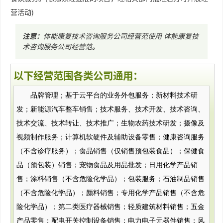
营活动)
注意：
体能康复技术咨询服务公司经营范使用
体能康复技
术咨询服务公司经营范
。
以下经营范围各类公司通用：
品牌管理；基于云平台的业务外包服务；新材料技术研
发；新能源汽车整车销售；技术服务、技术开发、技术咨询、
技术交流、技术转让、技术推广；生物农药技术研发；摄像及
视频制作服务；计算机软硬件及辅助设备零售；健康咨询服务
（不含诊疗服务）；食品销售（仅销售预包装食品）；保健食
品（预包装）销售；宠物食品及用品批发；日用化学产品销
售；涂料销售（不含危险化学品）；包装服务；石油制品销售
（不含危险化学品）；颜料销售；专用化学产品销售（不含危
险化学品）；第二类医疗器械销售；轻质建筑材料销售；五金
产品零售；配电开关控制设备销售；电力电子元器件销售；风