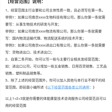
【经营范围】说明：
1、经营范围主行业要和公司主体性质一致，且必须写在第一条。
举例1：如果公司南京xxxx生物科技有限公司，那么你第一条就需
要写：从事生物技术的研发与开发；
举例2：如果公司南京xxxx物流有限公司，那么你第一条就需要
写：国内物流运输代理、物流配送系统的技术开发；
举例3：如果公司南京xxxx进出口有限公司，那么你第一条就需要
写：货物进出口、技术进出口；
2、自第二条开始，你可以写一些与主要行业相关发经营范围；
如：进出口公司，可以增加一些五金销售、日用百货销售、工艺品
销售、塑料制品销售等。
3、除了上述的经营范围外，你可以加入其他与本行业不相干的经
营范围，即前面小编所述《
以下经营范围各类公司通用
：》
以上1+2+3就是你需要的体能康复技术咨询服务公司经营范且可以
用的经营范围